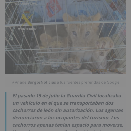
Añade
BurgosNoticias
a tus fuentes preferidas de Google
★
El pasado 15 de julio la Guardia Civil localizaba
un vehículo en el que se transportaban dos
cachorros de león sin autorización. Los agentes
denunciaron a los ocupantes del turismo. Los
cachorros apenas tenían espacio para moverse,