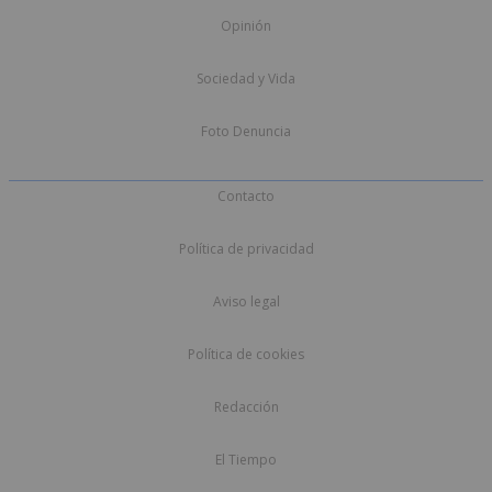
Opinión
Sociedad y Vida
Foto Denuncia
Contacto
Política de privacidad
Aviso legal
Política de cookies
Redacción
El Tiempo