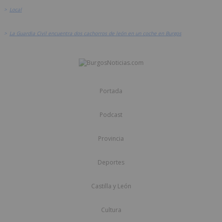
>
Local
>
La Guardia Civil encuentra dos cachorros de león en un coche en Burgos
Portada
Podcast
Provincia
Deportes
Castilla y León
Cultura