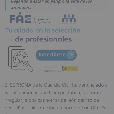
llegando a estar en peligro la vida de los
animales.
El SEPRONA de la Guardia Civil ha denunciado a
varias personas que transportaban, de forma
irregular, a dos cachorros de león dentro de
pequeñas jaulas que iban a bordo de un Citroën