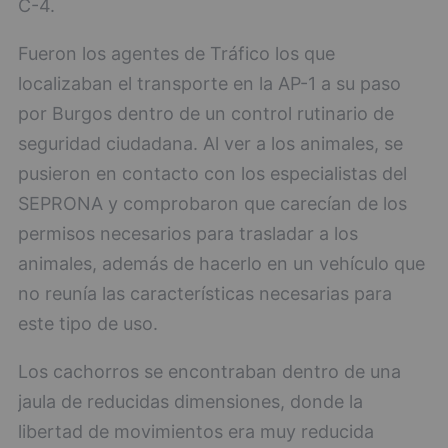
C-4.
Fueron los agentes de Tráfico los que
localizaban el transporte en la AP-1 a su paso
por Burgos dentro de un control rutinario de
seguridad ciudadana. Al ver a los animales, se
pusieron en contacto con los especialistas del
SEPRONA y comprobaron que carecían de los
permisos necesarios para trasladar a los
animales, además de hacerlo en un vehículo que
no reunía las características necesarias para
este tipo de uso.
Los cachorros se encontraban dentro de una
jaula de reducidas dimensiones, donde la
libertad de movimientos era muy reducida