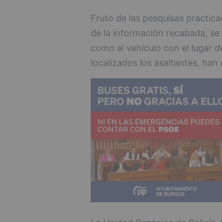
Fruto de las pesquisas practica
de la información recabada, se
como al vehículo con el lugar d
localizados los asaltantes, han