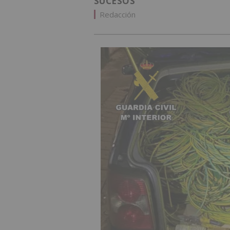
SUCESOS
Redacción