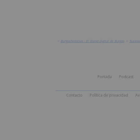
>
BurgosNoticias - El diario digital de Burgos
>
Suceso
Portada
Podcast
Contacto
Política de privacidad
Av