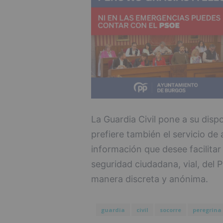
La Guardia Civil pone a su disp
prefiere también el servicio de 
información que desee facilitar
seguridad ciudadana, vial, del 
manera discreta y anónima.
guardia
civil
socorre
peregrina