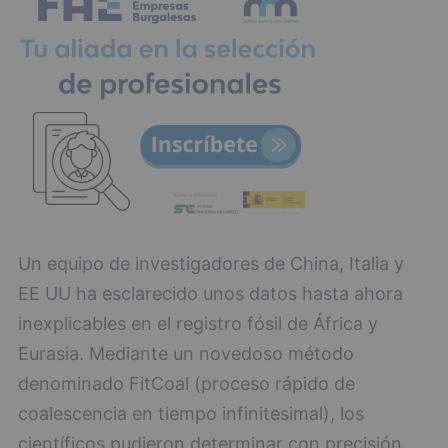
Un equipo de investigadores de China, Italia y
EE UU ha esclarecido unos datos hasta ahora
inexplicables en el registro fósil de África y
Eurasia. Mediante un novedoso método
denominado FitCoal (proceso rápido de
coalescencia en tiempo infinitesimal), los
científicos pudieron determinar con precisión