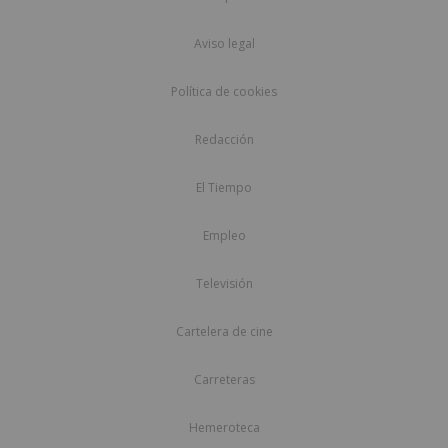
Aviso legal
Política de cookies
Redacción
El Tiempo
Empleo
Televisión
Cartelera de cine
Carreteras
Hemeroteca