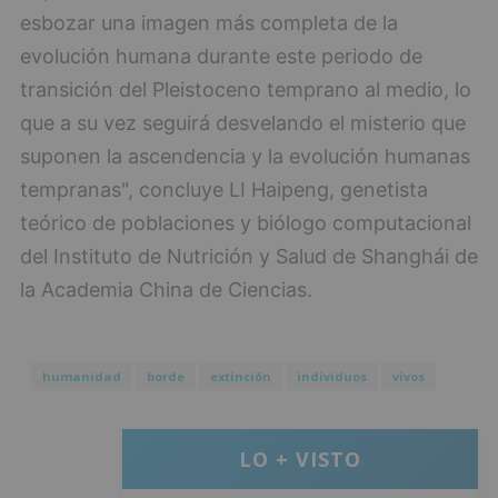
esbozar una imagen más completa de la
evolución humana durante este periodo de
transición del Pleistoceno temprano al medio, lo
que a su vez seguirá desvelando el misterio que
suponen la ascendencia y la evolución humanas
tempranas", concluye LI Haipeng, genetista
teórico de poblaciones y biólogo computacional
del Instituto de Nutrición y Salud de Shanghái de
la Academia China de Ciencias.
humanidad
borde
extinción
individuos
vivos
LO + VISTO