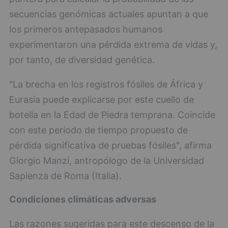
secuencias genómicas actuales apuntan a que
los primeros antepasados humanos
experimentaron una pérdida extrema de vidas y,
por tanto, de diversidad genética.
"La brecha en los registros fósiles de África y
Eurasia puede explicarse por este cuello de
botella en la Edad de Piedra temprana. Coincide
con este período de tiempo propuesto de
pérdida significativa de pruebas fósiles", afirma
Giorgio Manzi, antropólogo de la Universidad
Sapienza de Roma (Italia).
Condiciones climáticas adversas
Las razones sugeridas para este descenso de la