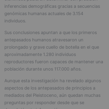
inferencias demográficas gracias a secuencias
genómicas humanas actuales de 3.154
individuos.
Sus conclusiones apuntan a que los primeros
antepasados humanos atravesaron un
prolongado y grave cuello de botella en el que
aproximadamente 1.280 individuos
reproductores fueron capaces de mantener una
población durante unos 117.000 años.
Aunque esta investigación ha revelado algunos
aspectos de los antepasados de principios a
mediados del Pleistoceno, aún quedan muchas
preguntas por responder desde que se