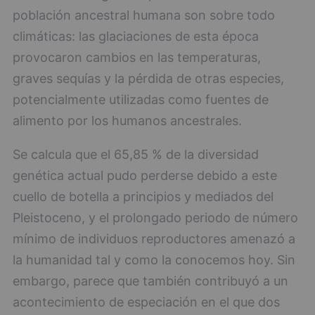
población ancestral humana son sobre todo
climáticas: las glaciaciones de esta época
provocaron cambios en las temperaturas,
graves sequías y la pérdida de otras especies,
potencialmente utilizadas como fuentes de
alimento por los humanos ancestrales.
Se calcula que el 65,85 % de la diversidad
genética actual pudo perderse debido a este
cuello de botella a principios y mediados del
Pleistoceno, y el prolongado periodo de número
mínimo de individuos reproductores amenazó a
la humanidad tal y como la conocemos hoy. Sin
embargo, parece que también contribuyó a un
acontecimiento de especiación en el que dos