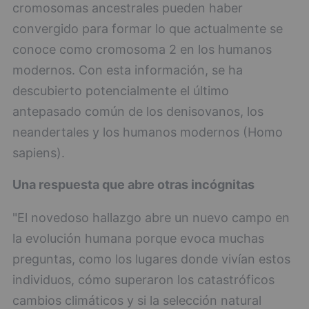
cromosomas ancestrales pueden haber
convergido para formar lo que actualmente se
conoce como cromosoma 2 en los humanos
modernos. Con esta información, se ha
descubierto potencialmente el último
antepasado común de los denisovanos, los
neandertales y los humanos modernos (Homo
sapiens).
Una respuesta que abre otras incógnitas
"El novedoso hallazgo abre un nuevo campo en
la evolución humana porque evoca muchas
preguntas, como los lugares donde vivían estos
individuos, cómo superaron los catastróficos
cambios climáticos y si la selección natural