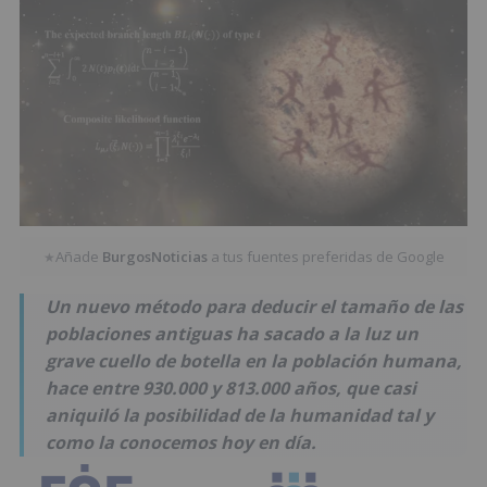
Añade
BurgosNoticias
a tus fuentes preferidas de Google
★
Un nuevo método para deducir el tamaño de las
poblaciones antiguas ha sacado a la luz un
grave cuello de botella en la población humana,
hace entre 930.000 y 813.000 años, que casi
aniquiló la posibilidad de la humanidad tal y
como la conocemos hoy en día.