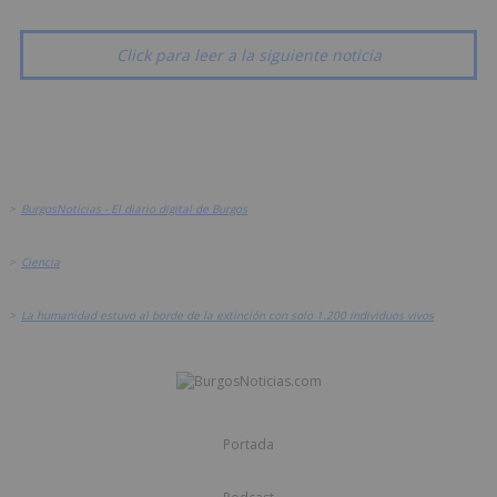
Click para leer a la siguiente noticia
>
BurgosNoticias - El diario digital de Burgos
>
Ciencia
>
La humanidad estuvo al borde de la extinción con solo 1.200 individuos vivos
Portada