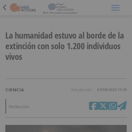
Menú
La humanidad estuvo al borde de la
extinción con solo 1.200 individuos
vivos
CIENCIA
Actualizado
07/09/2023 10:30
Redacción