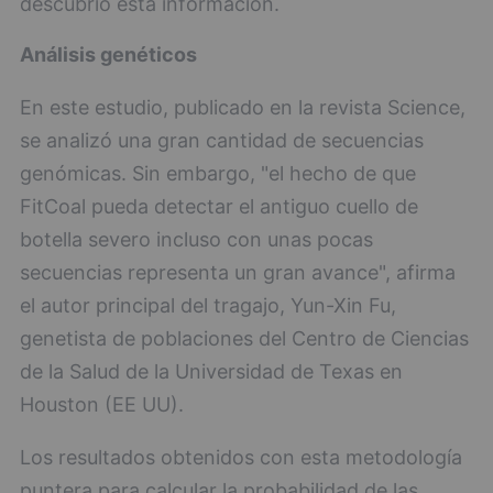
descubrió esta información.
Análisis genéticos
En este estudio, publicado en la revista Science,
se analizó una gran cantidad de secuencias
genómicas. Sin embargo, "el hecho de que
FitCoal pueda detectar el antiguo cuello de
botella severo incluso con unas pocas
secuencias representa un gran avance", afirma
el autor principal del tragajo, Yun-Xin Fu,
genetista de poblaciones del Centro de Ciencias
de la Salud de la Universidad de Texas en
Houston (EE UU).
Los resultados obtenidos con esta metodología
puntera para calcular la probabilidad de las