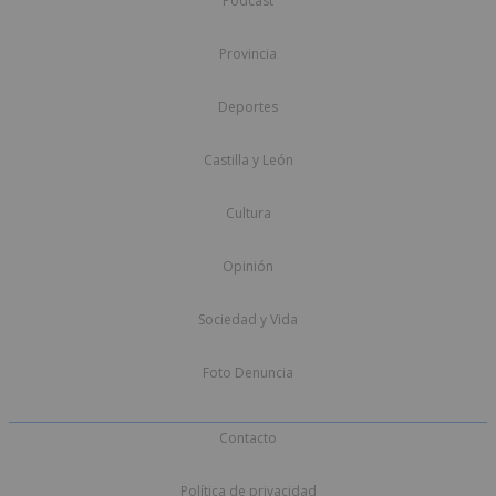
Podcast
Provincia
Deportes
Castilla y León
Cultura
Opinión
Sociedad y Vida
Foto Denuncia
Contacto
Política de privacidad