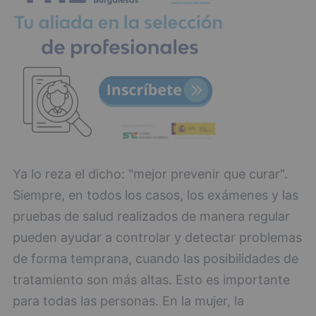
Ya lo reza el dicho: "mejor prevenir que curar".
Siempre, en todos los casos, los exámenes y las
pruebas de salud realizados de manera regular
pueden ayudar a controlar y detectar problemas
de forma temprana, cuando las posibilidades de
tratamiento son más altas. Esto es importante
para todas las personas. En la mujer, la