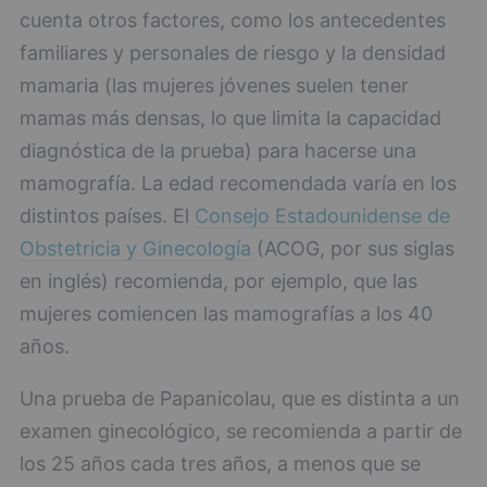
cuenta otros factores, como los antecedentes
familiares y personales de riesgo y la densidad
mamaria (las mujeres jóvenes suelen tener
mamas más densas, lo que limita la capacidad
diagnóstica de la prueba) para hacerse una
mamografía. La edad recomendada varía en los
distintos países. El
Consejo Estadounidense de
Obstetricia y Ginecología
(ACOG, por sus siglas
en inglés) recomienda, por ejemplo, que las
mujeres comiencen las mamografías a los 40
años.
Una prueba de Papanicolau, que es distinta a un
examen ginecológico, se recomienda a partir de
los 25 años cada tres años, a menos que se