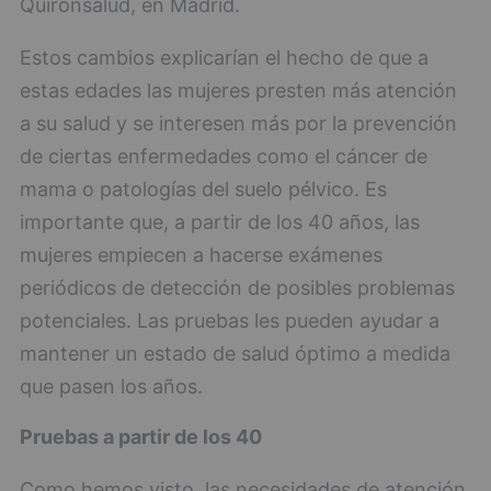
Quironsalud, en Madrid.
Estos cambios explicarían el hecho de que a
estas edades las mujeres presten más atención
a su salud y se interesen más por la prevención
de ciertas enfermedades como el cáncer de
mama o patologías del suelo pélvico. Es
importante que, a partir de los 40 años, las
mujeres empiecen a hacerse exámenes
periódicos de detección de posibles problemas
potenciales. Las pruebas les pueden ayudar a
mantener un estado de salud óptimo a medida
que pasen los años.
Pruebas a partir de los 40
Como hemos visto, las necesidades de atención