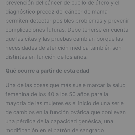
prevención del cáncer de cuello de útero y el
diagnóstico precoz del cáncer de mama
permiten detectar posibles problemas y prevenir
complicaciones futuras. Debe tenerse en cuenta
que las citas y las pruebas cambian porque las
necesidades de atención médica también son
distintas en función de los años.
Qué ocurre a partir de esta edad
Una de las cosas que más suele marcar la salud
femenina de los 40 a los 50 años para la
mayoría de las mujeres es el inicio de una serie
de cambios en la función ovárica que conllevan
una pérdida de la capacidad genésica, una
modificación en el patrón de sangrado