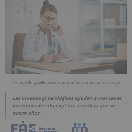
Añade
BurgosNoticias
a tus fuentes preferidas de Google
★
Las pruebas ginecológicas ayudan a mantener
un estado de salud óptimo a medida que se
hacen años.