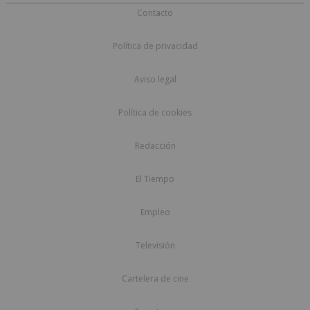
Contacto
Política de privacidad
Aviso legal
Política de cookies
Redacción
El Tiempo
Empleo
Televisión
Cartelera de cine