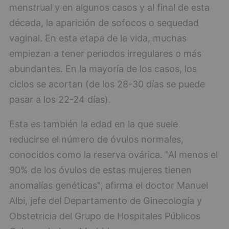
menstrual y en algunos casos y al final de esta
década, la aparición de sofocos o sequedad
vaginal. En esta etapa de la vida, muchas
empiezan a tener periodos irregulares o más
abundantes. En la mayoría de los casos, los
ciclos se acortan (de los 28-30 días se puede
pasar a los 22-24 días).
Esta es también la edad en la que suele
reducirse el número de óvulos normales,
conocidos como la reserva ovárica. "Al menos el
90% de los óvulos de estas mujeres tienen
anomalías genéticas", afirma el doctor Manuel
Albi, jefe del Departamento de Ginecología y
Obstetricia del Grupo de Hospitales Públicos