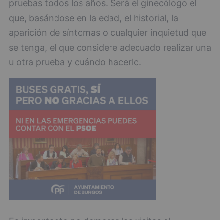
pruebas todos los años. Será el ginecólogo el
que, basándose en la edad, el historial, la
aparición de síntomas o cualquier inquietud que
se tenga, el que considere adecuado realizar una
u otra prueba y cuándo hacerlo.