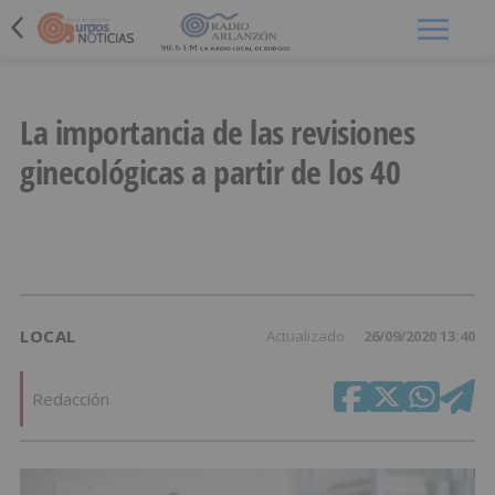
Menú
La importancia de las revisiones
ginecológicas a partir de los 40
LOCAL
Actualizado
26/09/2020 13:40
Redacción