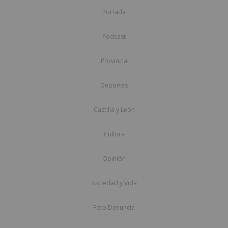
Portada
Podcast
Provincia
Deportes
Castilla y León
Cultura
Opinión
Sociedad y Vida
Foto Denuncia