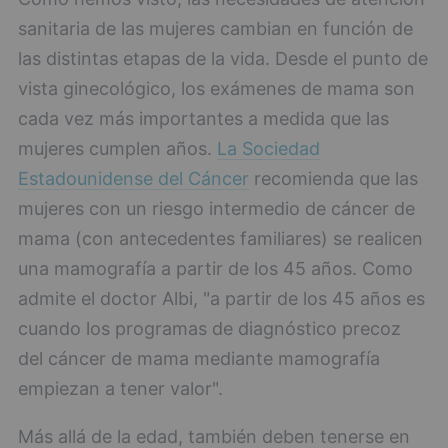
sanitaria de las mujeres cambian en función de
las distintas etapas de la vida. Desde el punto de
vista ginecológico, los exámenes de mama son
cada vez más importantes a medida que las
mujeres cumplen años.
La Sociedad
Estadounidense del Cáncer
recomienda que las
mujeres con un riesgo intermedio de cáncer de
mama (con antecedentes familiares) se realicen
una mamografía a partir de los 45 años. Como
admite el doctor Albi, "a partir de los 45 años es
cuando los programas de diagnóstico precoz
del cáncer de mama mediante mamografía
empiezan a tener valor".
Más allá de la edad, también deben tenerse en