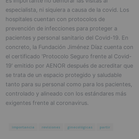
Es importante no demorar las visitas al
especialista, ni siquiera a causa de la covid. Los
hospitales cuentan con protocolos de
prevención de infecciones para proteger a
pacientes y personal sanitario del Covid-19. En
concreto, la Fundación Jiménez Díaz cuenta con
el certificado 'Protocolo Seguro frente al Covid-
19' emitido por AENOR después de acreditar que
se trata de un espacio protegido y saludable
tanto para su personal como para los pacientes,
controlado y alineado con los estándares más
exigentes frente al coronavirus.
importancia
revisiones
ginecológicas
partir