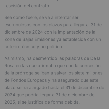
rescisión del contrato.
Sea como fuere, se va a intentar ser
escrupulosos con los plazos para llegar al 31 de
diciembre de 2024 con la implantación de la
Zona de Bajas Emisiones ya establecida con un
criterio técnico y no político.
Asimismo, ha desmentido las palabras de De la
Rosa en las que afirmaba que con la concesión
de la prórroga se iban a salvar los siete millones
de Fondos Europeos y ha asegurado que este
plazo se ha alargado hasta el 31 de diciembre de
2024 que podría llegar a 31 de diciembre de
2025, si se justifica de forma debida.