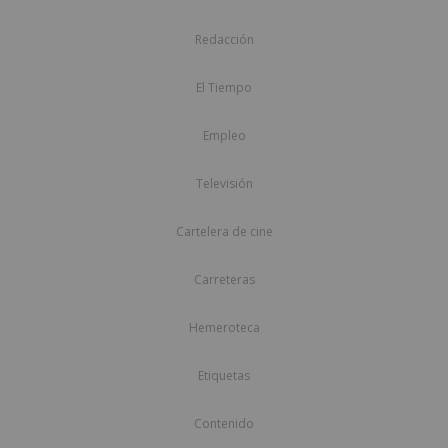
Redacción
El Tiempo
Empleo
Televisión
Cartelera de cine
Carreteras
Hemeroteca
Etiquetas
Contenido