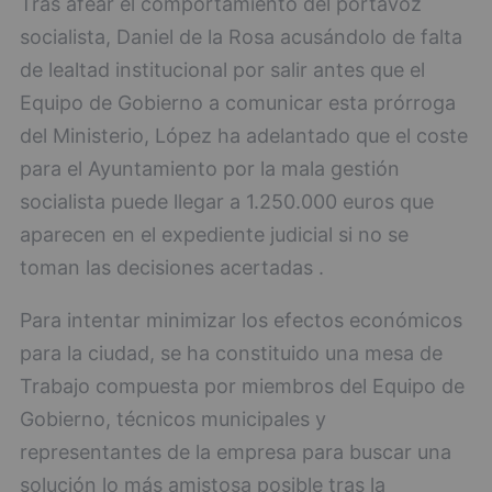
Tras afear el comportamiento del portavoz
socialista, Daniel de la Rosa acusándolo de falta
de lealtad institucional por salir antes que el
Equipo de Gobierno a comunicar esta prórroga
del Ministerio, López ha adelantado que el coste
para el Ayuntamiento por la mala gestión
socialista puede llegar a 1.250.000 euros que
aparecen en el expediente judicial si no se
toman las decisiones acertadas .
Para intentar minimizar los efectos económicos
para la ciudad, se ha constituido una mesa de
Trabajo compuesta por miembros del Equipo de
Gobierno, técnicos municipales y
representantes de la empresa para buscar una
solución lo más amistosa posible tras la