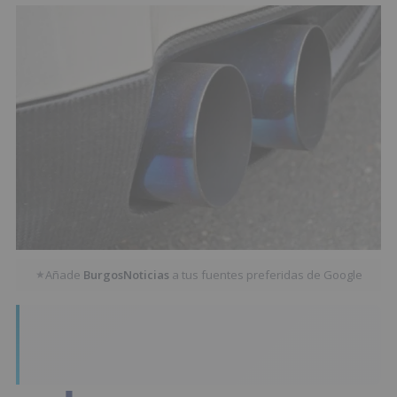
Añade
BurgosNoticias
a tus fuentes preferidas de Google
★