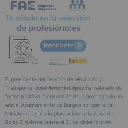
El presidente del Servicio de Movilidad y
Transporte,
José Antonio López
ha valorado de
forma positiva la concesión de la prórroga de un
año al Ayuntamiento de Burgos por parte del
Ministerio para la implantación de la Zona de
Bajas Emisiones hasta el 31 de diciembre de