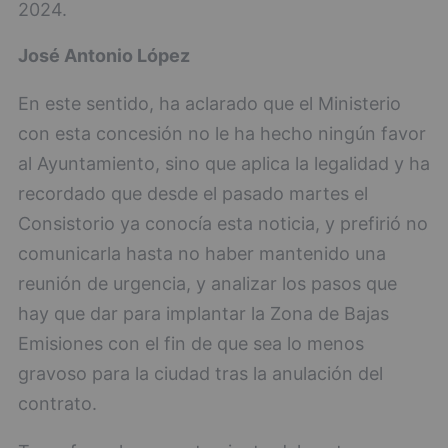
2024.
José Antonio López
En este sentido, ha aclarado que el Ministerio
con esta concesión no le ha hecho ningún favor
al Ayuntamiento, sino que aplica la legalidad y ha
recordado que desde el pasado martes el
Consistorio ya conocía esta noticia, y prefirió no
comunicarla hasta no haber mantenido una
reunión de urgencia, y analizar los pasos que
hay que dar para implantar la Zona de Bajas
Emisiones con el fin de que sea lo menos
gravoso para la ciudad tras la anulación del
contrato.