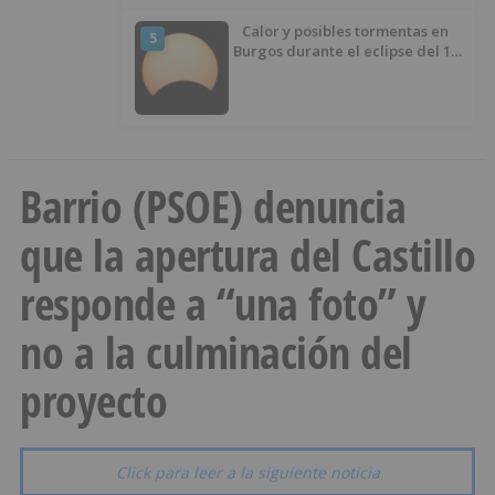
Calor y posibles tormentas en
5
Burgos durante el eclipse del 12
de agosto
Barrio (PSOE) denuncia
que la apertura del Castillo
responde a “una foto” y
no a la culminación del
proyecto
Click para leer a la siguiente noticia