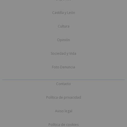
Castilla y León
Cultura
Opinión
Sociedad y Vida
Foto Denuncia
Contacto
Política de privacidad
Aviso legal
Política de cookies