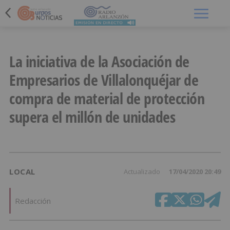
Menú
La iniciativa de la Asociación de
Empresarios de Villalonquéjar de
compra de material de protección
supera el millón de unidades
LOCAL
Actualizado
17/04/2020 20:49
Redacción