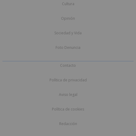
Cultura
Opinión
Sociedad y Vida
Foto Denuncia
Contacto
Política de privacidad
Aviso legal
Política de cookies
Redacción