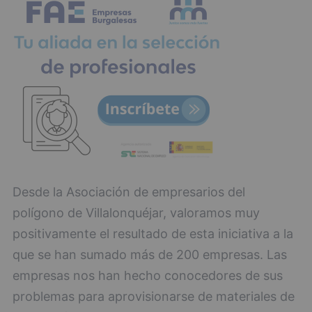
Desde la Asociación de empresarios del
polígono de Villalonquéjar, valoramos muy
positivamente el resultado de esta iniciativa a la
que se han sumado más de 200 empresas. Las
empresas nos han hecho conocedores de sus
problemas para aprovisionarse de materiales de