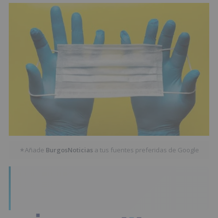
Añade
BurgosNoticias
a tus fuentes preferidas de Google
★