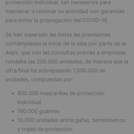
protección individual, tan necesarios para
mantener o retomar su actividad con garantías
para evitar la propagación del COVID-19.
Se han superado las todas las previsiones
contempladas al inicio de la idea por parte de la
Aepv, que con las consultas previas a empresas
rondaba las 200.000 unidades, de manera que la
cifra final ha sobrepasado 1.000.000 de
unidades, compuestas por:
800.000 mascarillas de protección
individual
190.000 guantes
10.000 unidades entre gafas, termómetros
y trajes de protección