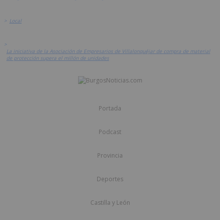
>
Local
>
La iniciativa de la Asociación de Empresarios de Villalonquéjar de compra de material
de protección supera el millón de unidades
Portada
Podcast
Provincia
Deportes
Castilla y León