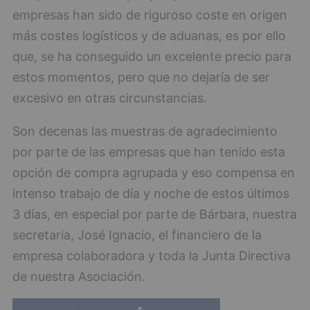
empresas han sido de riguroso coste en origen
más costes logísticos y de aduanas, es por ello
que, se ha conseguido un excelente precio para
estos momentos, pero que no dejaría de ser
excesivo en otras circunstancias.
Son decenas las muestras de agradecimiento
por parte de las empresas que han tenido esta
opción de compra agrupada y eso compensa en
intenso trabajo de día y noche de estos últimos
3 días, en especial por parte de Bárbara, nuestra
secretaria, José Ignacio, el financiero de la
empresa colaboradora y toda la Junta Directiva
de nuestra Asociación.