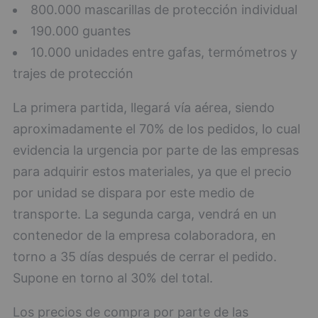
800.000 mascarillas de protección individual
190.000 guantes
10.000 unidades entre gafas, termómetros y
trajes de protección
La primera partida, llegará vía aérea, siendo
aproximadamente el 70% de los pedidos, lo cual
evidencia la urgencia por parte de las empresas
para adquirir estos materiales, ya que el precio
por unidad se dispara por este medio de
transporte. La segunda carga, vendrá en un
contenedor de la empresa colaboradora, en
torno a 35 días después de cerrar el pedido.
Supone en torno al 30% del total.
Los precios de compra por parte de las