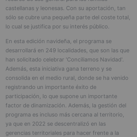
castellanas y leonesas. Con su aportación, tan
sólo se cubre una pequeña parte del coste total,
lo cual se justifica por su interés público.
En esta edición navideña, el programa se
desarrollará en 249 localidades, que son las que
han solicitado celebrar 'Conciliamos Navidad'.
Además, esta iniciativa gana terreno y se
consolida en el medio rural, donde se ha venido
registrando un importante éxito de
participación, lo que supone un importante
factor de dinamización. Además, la gestión del
programa es incluso más cercana al territorio,
ya que en 2022 se descentralizó en las
gerencias territoriales para hacer frente a la