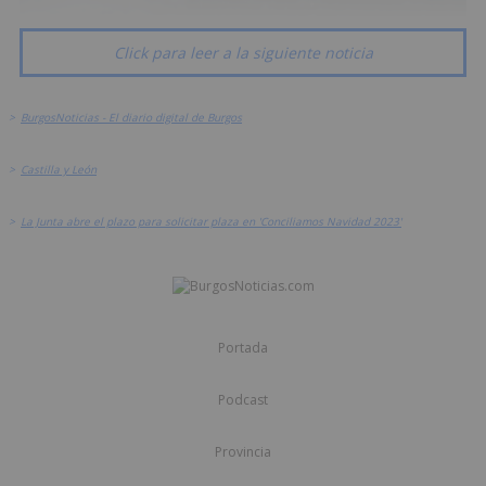
Click para leer a la siguiente noticia
>
BurgosNoticias - El diario digital de Burgos
>
Castilla y León
>
La Junta abre el plazo para solicitar plaza en 'Conciliamos Navidad 2023'
Portada
Podcast
Provincia