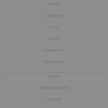
Deportes
Castilla y León
Cultura
Opinión
Sociedad y Vida
Foto Denuncia
Contacto
Política de privacidad
Aviso legal