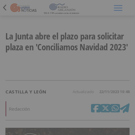
Menú
La Junta abre el plazo para solicitar
plaza en 'Conciliamos Navidad 2023'
CASTILLA Y LEÓN
Actualizado
22/11/2023 10:48
Redacción