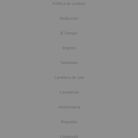
Política de cookies
Redacción
El Tiempo
Empleo
Televisión
Cartelera de cine
Carreteras
Hemeroteca
Etiquetas
Contenido