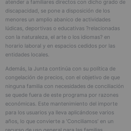
atender a familiares directos con dicho grado de
discapacidad, se pone a disposición de los
menores un amplio abanico de actividades
lúdicas, deportivas o educativas ?relacionadas
con la naturaleza, el arte o los idiomas? en
horario laboral y en espacios cedidos por las
entidades locales.
Además, la Junta continúa con su política de
congelación de precios, con el objetivo de que
ninguna familia con necesidades de conciliación
se quede fuera de este programa por razones
económicas. Este mantenimiento del importe
para los usuarios ya lleva aplicándose varios
años, lo que convierte a 'Conciliamos' en un
recurso de uso general para las familias