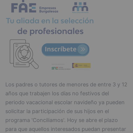
Los padres o tutores de menores de entre 3 y 12
años que trabajen los días no festivos del
periodo vacacional escolar navideño ya pueden
solicitar la participación de sus hijos en el
programa 'Conciliamos'. Hoy se abre el plazo
para que aquellos interesados puedan presentar