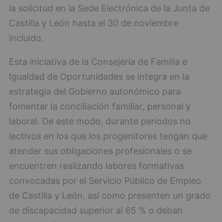
la solicitud en la Sede Electrónica de la Junta de
Castilla y León hasta el 30 de noviembre
incluido.
Esta iniciativa de la Consejería de Familia e
Igualdad de Oportunidades se integra en la
estrategia del Gobierno autonómico para
fomentar la conciliación familiar, personal y
laboral. De este modo, durante periodos no
lectivos en los que los progenitores tengan que
atender sus obligaciones profesionales o se
encuentren realizando labores formativas
convocadas por el Servicio Público de Empleo
de Castilla y León, así como presenten un grado
de discapacidad superior al 65 % o deban