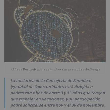
Añade
BurgosNoticias
a tus fuentes preferidas de Google
★
La iniciativa de la Consejería de Familia e
Igualdad de Oportunidades está dirigida a
padres con hijos de entre 3 y 12 años que tengan
que trabajar en vacaciones, y su participación
podrá solicitarse entre hoy y el 30 de noviembre.