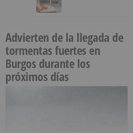
por el área de Igualdad
municipal
Advierten de la llegada de
tormentas fuertes en
Burgos durante los
próximos días