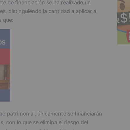
te de financiación se ha realizado un
les, distinguiendo la cantidad a aplicar a
a que:
d patrimonial, únicamente se financiarán
s, con lo que se elimina el riesgo del