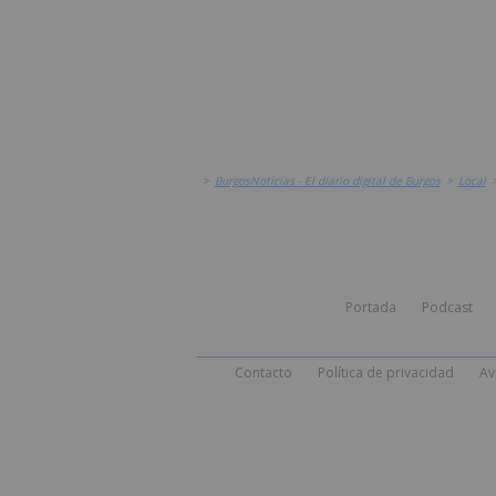
>
BurgosNoticias - El diario digital de Burgos
>
Local
Portada
Podcast
Contacto
Política de privacidad
Av