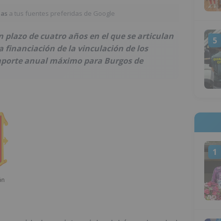
ias
a tus fuentes preferidas de Google
 plazo de cuatro años en el que se articulan
5
 financiación de la vinculación de los
importe anual máximo para Burgos de
1