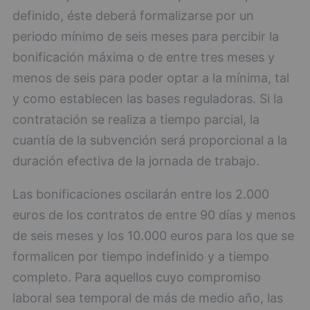
definido, éste deberá formalizarse por un
periodo mínimo de seis meses para percibir la
bonificación máxima o de entre tres meses y
menos de seis para poder optar a la mínima, tal
y como establecen las bases reguladoras. Si la
contratación se realiza a tiempo parcial, la
cuantía de la subvención será proporcional a la
duración efectiva de la jornada de trabajo.
Las bonificaciones oscilarán entre los 2.000
euros de los contratos de entre 90 días y menos
de seis meses y los 10.000 euros para los que se
formalicen por tiempo indefinido y a tiempo
completo. Para aquellos cuyo compromiso
laboral sea temporal de más de medio año, las