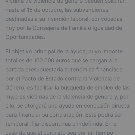
víctima de violencia de género pueden solicitar,
hasta el 15 de octubre, las subvenciones
destinadas a su inserción laboral, convocadas
hoy por la Consejería de Familia e Igualdad de
Oportunidades.
El objetivo principal de la ayuda, cuyo importe
total es de 100.000 euros que se cargan a la
partida presupuestaria autonómica financiada
por el Pacto de Estado contra la Violencia de
Género, es facilitar la búsqueda de empleo de las
mujeres víctimas de la violencia de género y, por
ello, se otorgará una ayuda en concesión directa
para financiar su contratación. Esta podrá ser
temporal, fija-discontinua o indefinida. En el
caso de que el contrato sea por un tiempo