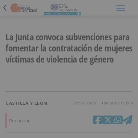
Menú
La Junta convoca subvenciones para
fomentar la contratación de mujeres
víctimas de violencia de género
CASTILLA Y LEÓN
Actualizado
10/08/2023 13:09
Redacción