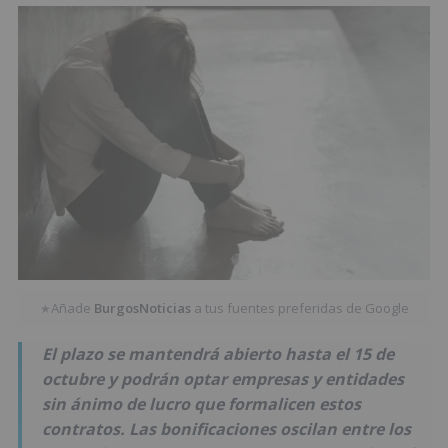
Añade
BurgosNoticias
a tus fuentes preferidas de Google
★
El plazo se mantendrá abierto hasta el 15 de
octubre y podrán optar empresas y entidades
sin ánimo de lucro que formalicen estos
contratos. Las bonificaciones oscilan entre los