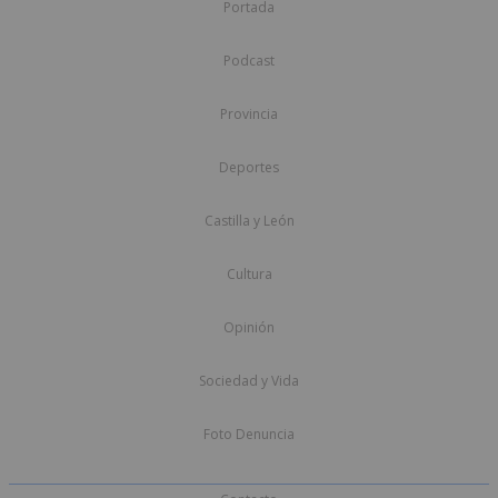
Portada
Podcast
Provincia
Deportes
Castilla y León
Cultura
Opinión
Sociedad y Vida
Foto Denuncia