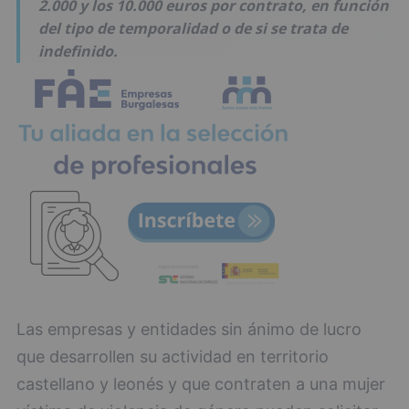
2.000 y los 10.000 euros por contrato, en función
del tipo de temporalidad o de si se trata de
indefinido.
Las empresas y entidades sin ánimo de lucro
que desarrollen su actividad en territorio
castellano y leonés y que contraten a una mujer