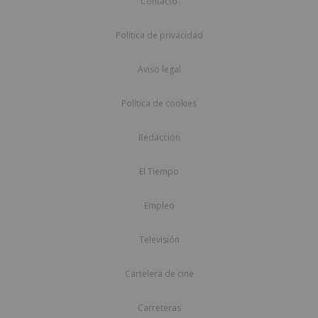
Contacto
Política de privacidad
Aviso legal
Política de cookies
Redacción
El Tiempo
Empleo
Televisión
Cartelera de cine
Carreteras