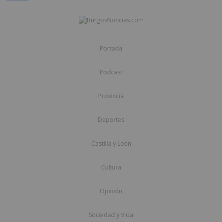
Portada
Podcast
Provincia
Deportes
Castilla y León
Cultura
Opinión
Sociedad y Vida