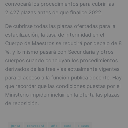
convocará los procedimientos para cubrir las
2.427 plazas antes de que finalice 2022.
De cubrirse todas las plazas ofertadas para la
estabilización, la tasa de interinidad en el
Cuerpo de Maestros se reducirá por debajo de 8
%, y lo mismo pasará con Secundaria y otros
cuerpos cuando concluyan los procedimientos
derivados de las tres vías actualmente vigentes
para el acceso a la función pública docente. Hay
que recordar que las condiciones puestas por el
Ministerio impiden incluir en la oferta las plazas
de reposición.
junta
convocará
año
casi
plazas