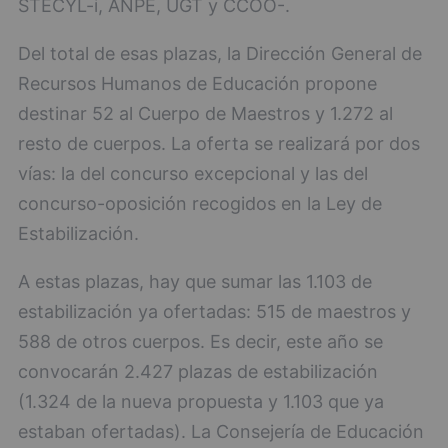
STECYL-i, ANPE, UGT y CCOO-.
Del total de esas plazas, la Dirección General de
Recursos Humanos de Educación propone
destinar 52 al Cuerpo de Maestros y 1.272 al
resto de cuerpos. La oferta se realizará por dos
vías: la del concurso excepcional y las del
concurso-oposición recogidos en la Ley de
Estabilización.
A estas plazas, hay que sumar las 1.103 de
estabilización ya ofertadas: 515 de maestros y
588 de otros cuerpos. Es decir, este año se
convocarán 2.427 plazas de estabilización
(1.324 de la nueva propuesta y 1.103 que ya
estaban ofertadas). La Consejería de Educación