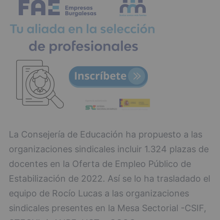
La Consejería de Educación ha propuesto a las
organizaciones sindicales incluir 1.324 plazas de
docentes en la Oferta de Empleo Público de
Estabilización de 2022. Así se lo ha trasladado el
equipo de Rocío Lucas a las organizaciones
sindicales presentes en la Mesa Sectorial -CSIF,