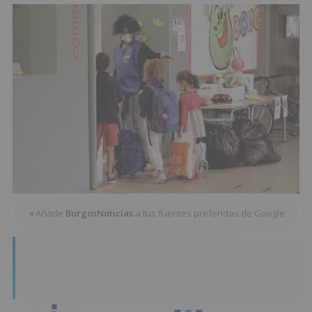
Añade
BurgosNoticias
a tus fuentes preferidas de Google
★