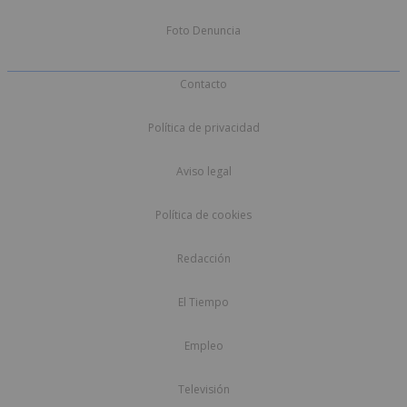
Foto Denuncia
Contacto
Política de privacidad
Aviso legal
Política de cookies
Redacción
El Tiempo
Empleo
Televisión