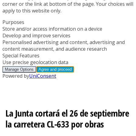
La Junta cortará el 26 de septiembre
la carretera CL-633 por obras