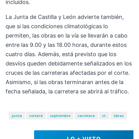
incluidos.
La Junta de Castilla y León advierte también,
que si las condiciones climatológicas lo
permiten, las obras en la vía se llevarán a cabo
entre las 9.00 y las 18.00 horas, durante estos
cuatro días. Además, está previsto que los
desvíos queden debidamente señalizados en los
cruces de las carreteras afectadas por el corte.
Asimismo, si las obras terminaran antes de la
fecha señalada, la carretera se abrirá al tráfico.
junta
cortará
septiembre
carretera
cl-
obras
LO + VISTO