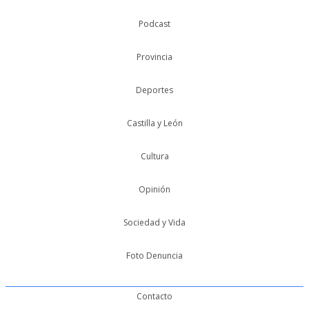
Podcast
Provincia
Deportes
Castilla y León
Cultura
Opinión
Sociedad y Vida
Foto Denuncia
Contacto