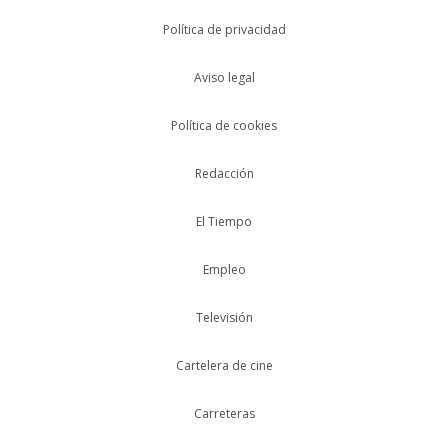
Política de privacidad
Aviso legal
Política de cookies
Redacción
El Tiempo
Empleo
Televisión
Cartelera de cine
Carreteras