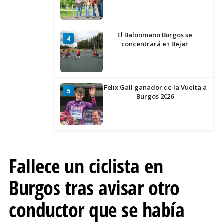
El Balonmano Burgos se
4
concentrará en Bejar
Felix Gall ganador de la Vuelta a
5
Burgos 2026
Fallece un ciclista en
Burgos tras avisar otro
conductor que se había