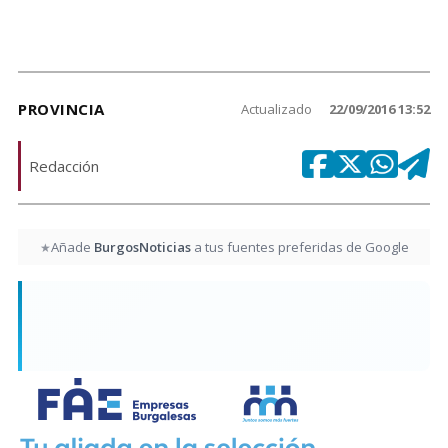
PROVINCIA
Actualizado
22/09/2016 13:52
Redacción
Añade
BurgosNoticias
a tus fuentes preferidas de Google
★