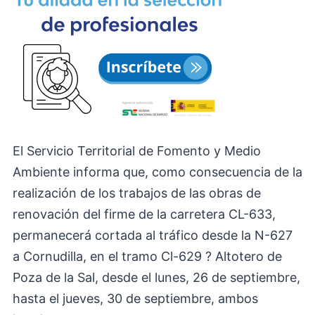
El Servicio Territorial de Fomento y Medio
Ambiente informa que, como consecuencia de la
realización de los trabajos de las obras de
renovación del firme de la carretera CL-633,
permanecerá cortada al tráfico desde la N-627
a Cornudilla, en el tramo Cl-629 ? Altotero de
Poza de la Sal, desde el lunes, 26 de septiembre,
hasta el jueves, 30 de septiembre, ambos