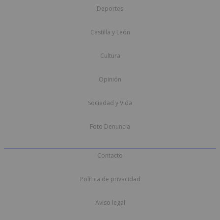
Deportes
Castilla y León
Cultura
Opinión
Sociedad y Vida
Foto Denuncia
Contacto
Política de privacidad
Aviso legal