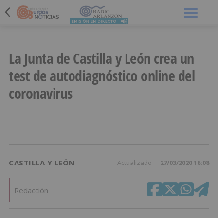
Menú
La Junta de Castilla y León crea un
test de autodiagnóstico online del
coronavirus
CASTILLA Y LEÓN
Actualizado
27/03/2020 18:08
Redacción