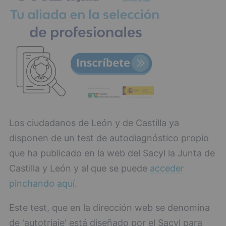
Los ciudadanos de León y de Castilla ya
disponen de un test de autodiagnóstico propio
que ha publicado en la web del Sacyl la Junta de
Castilla y León y al que se puede
acceder
pinchando aquí
.
Este test, que en la dirección web se denomina
de 'autotriaje' está diseñado por el Sacyl para