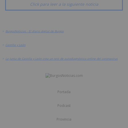
Click para leer a la siguiente noticia
>
BurgosNoticias - El diario digital de Burgos
>
Castilla y León
>
La Junta de Castilla y León crea un test de autodiagnóstico online del coronavirus
Portada
Podcast
Provincia