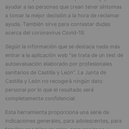
ayudar a las personas que crean tener síntomas
a tomar la mejor decisión a la hora de reclamar
ayuda. También sirve para contestar dudas
acerca del coronavirus Covid-19.
Según la información que se destaca nada más
entrar a la aplicación web "se trata de un test de
autoevaluación elaborado por profesionales
sanitarios de Castilla y León". La Junta de
Castilla y León no recogerá ningún dato
personal por lo que el resultado será
completamente confidencial.
Esta herramienta proporciona una serie de
indicaciones generales, para adolescentes, para