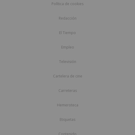
Política de cookies
Redacción
El Tiempo
Empleo
Televisión
Cartelera de cine
Carreteras
Hemeroteca
Etiquetas
Contenido