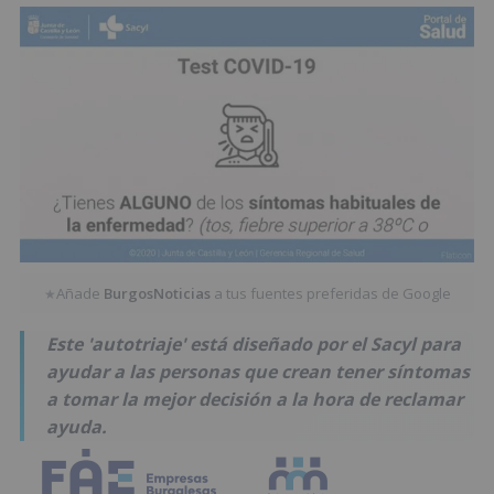
Añade
BurgosNoticias
a tus fuentes preferidas de Google
★
Este 'autotriaje' está diseñado por el Sacyl para
ayudar a las personas que crean tener síntomas
a tomar la mejor decisión a la hora de reclamar
ayuda.