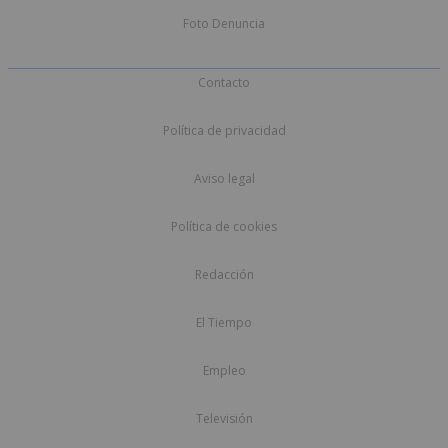
Foto Denuncia
Contacto
Política de privacidad
Aviso legal
Política de cookies
Redacción
El Tiempo
Empleo
Televisión