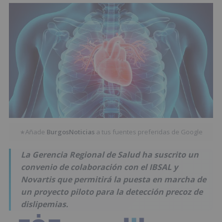
Añade
BurgosNoticias
a tus fuentes preferidas de Google
★
La Gerencia Regional de Salud ha suscrito un
convenio de colaboración con el IBSAL y
Novartis que permitirá la puesta en marcha de
un proyecto piloto para la detección precoz de
dislipemias.