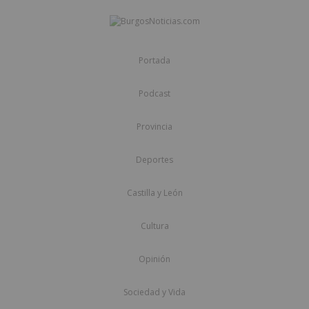
Portada
Podcast
Provincia
Deportes
Castilla y León
Cultura
Opinión
Sociedad y Vida