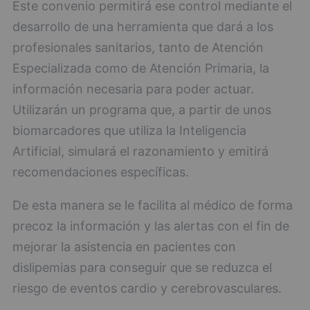
Este convenio permitirá ese control mediante el
desarrollo de una herramienta que dará a los
profesionales sanitarios, tanto de Atención
Especializada como de Atención Primaria, la
información necesaria para poder actuar.
Utilizarán un programa que, a partir de unos
biomarcadores que utiliza la Inteligencia
Artificial, simulará el razonamiento y emitirá
recomendaciones específicas.
De esta manera se le facilita al médico de forma
precoz la información y las alertas con el fin de
mejorar la asistencia en pacientes con
dislipemias para conseguir que se reduzca el
riesgo de eventos cardio y cerebrovasculares.