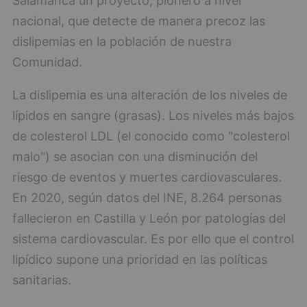
Salamanca un proyecto, pionero a nivel
nacional, que detecte de manera precoz las
dislipemias en la población de nuestra
Comunidad.
La dislipemia es una alteración de los niveles de
lípidos en sangre (grasas). Los niveles más bajos
de colesterol LDL (el conocido como "colesterol
malo") se asocian con una disminución del
riesgo de eventos y muertes cardiovasculares.
En 2020, según datos del INE, 8.264 personas
fallecieron en Castilla y León por patologías del
sistema cardiovascular. Es por ello que el control
lipídico supone una prioridad en las políticas
sanitarias.