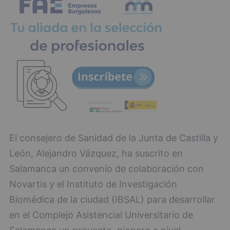
El consejero de Sanidad de la Junta de Castilla y
León, Alejandro Vázquez, ha suscrito en
Salamanca un convenio de colaboración con
Novartis y el Instituto de Investigación
Biomédica de la ciudad (IBSAL) para desarrollar
en el Complejo Asistencial Universitario de