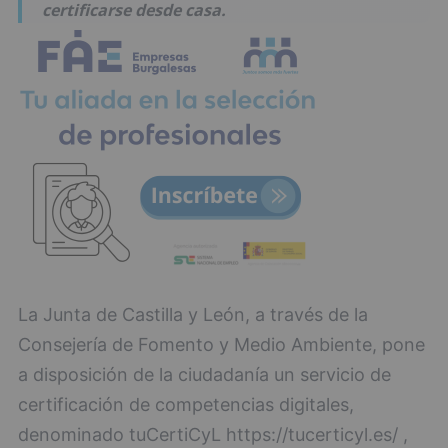
certificarse desde casa.
La Junta de Castilla y León, a través de la
Consejería de Fomento y Medio Ambiente, pone
a disposición de la ciudadanía un servicio de
certificación de competencias digitales,
denominado tuCertiCyL https://tucerticyl.es/ ,