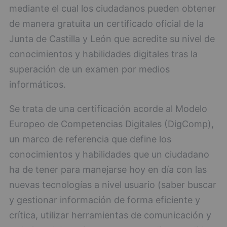
mediante el cual los ciudadanos pueden obtener
de manera gratuita un certificado oficial de la
Junta de Castilla y León que acredite su nivel de
conocimientos y habilidades digitales tras la
superación de un examen por medios
informáticos.
Se trata de una certificación acorde al Modelo
Europeo de Competencias Digitales (DigComp),
un marco de referencia que define los
conocimientos y habilidades que un ciudadano
ha de tener para manejarse hoy en día con las
nuevas tecnologías a nivel usuario (saber buscar
y gestionar información de forma eficiente y
crítica, utilizar herramientas de comunicación y