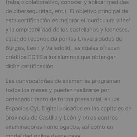
trabajo colaborativo, conocer y aplicar medidas
de ciberseguridad, etc.). El objetivo principal de
esta certificación es mejorar el 'curriculum vitae'
y la empleabilidad de los castellanos y leoneses,
estando reconocida por las Universidades de
Burgos, León y Valladolid, las cuales ofrecen
créditos ECTS a los alumnos que obtengan
dicha certificación.
Las convocatorias de examen se programan
todos los meses y pueden realizarse por
ordenador tanto de forma presencial, en los
Espacios CyL Digital ubicados en las capitales de
provincia de Castilla y León y otros centros
examinadores homologados, así como en
modalidad online desde casa.