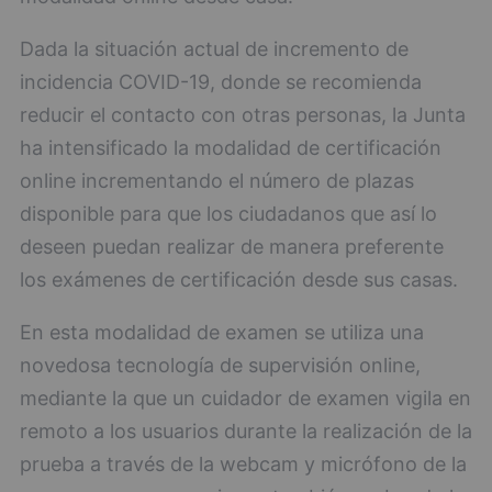
Dada la situación actual de incremento de
incidencia COVID-19, donde se recomienda
reducir el contacto con otras personas, la Junta
ha intensificado la modalidad de certificación
online incrementando el número de plazas
disponible para que los ciudadanos que así lo
deseen puedan realizar de manera preferente
los exámenes de certificación desde sus casas.
En esta modalidad de examen se utiliza una
novedosa tecnología de supervisión online,
mediante la que un cuidador de examen vigila en
remoto a los usuarios durante la realización de la
prueba a través de la webcam y micrófono de la