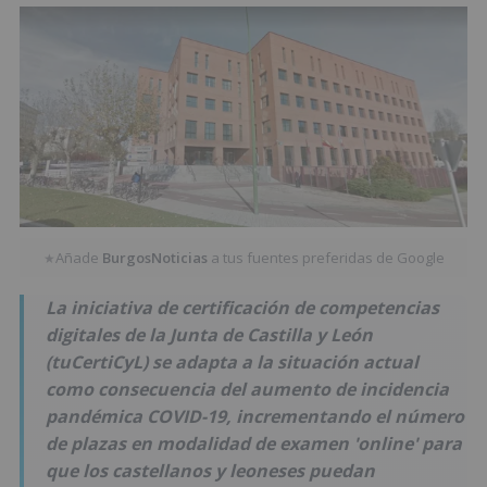
Añade
BurgosNoticias
a tus fuentes preferidas de Google
★
La iniciativa de certificación de competencias
digitales de la Junta de Castilla y León
(tuCertiCyL) se adapta a la situación actual
como consecuencia del aumento de incidencia
pandémica COVID-19, incrementando el número
de plazas en modalidad de examen 'online' para
que los castellanos y leoneses puedan