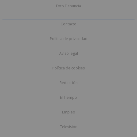
Foto Denuncia
Contacto
Política de privacidad
Aviso legal
Política de cookies
Redacción
El Tiempo
Empleo
Televisión