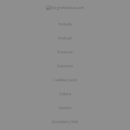
Portada
Podcast
Provincia
Deportes
Castilla y León
Cultura
Opinión
Sociedad y Vida