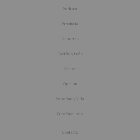
Podcast
Provincia
Deportes
Castilla y León
Cultura
Opinión
Sociedad y Vida
Foto Denuncia
Contacto