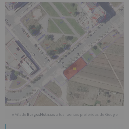
Añade
BurgosNoticias
a tus fuentes preferidas de Google
★