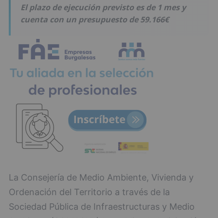
El plazo de ejecución previsto es de 1 mes y
cuenta con un presupuesto de 59.166€
La Consejería de Medio Ambiente, Vivienda y
Ordenación del Territorio a través de la
Sociedad Pública de Infraestructuras y Medio