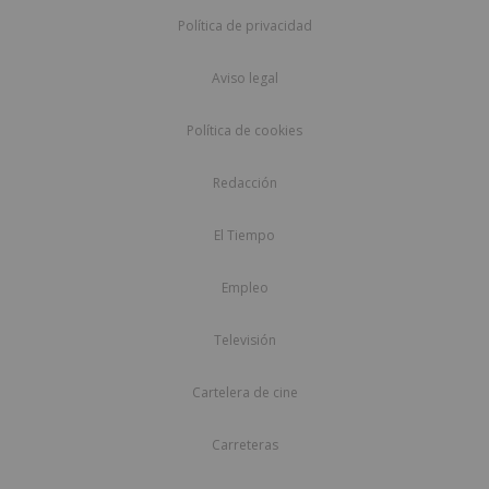
Política de privacidad
Aviso legal
Política de cookies
Redacción
El Tiempo
Empleo
Televisión
Cartelera de cine
Carreteras