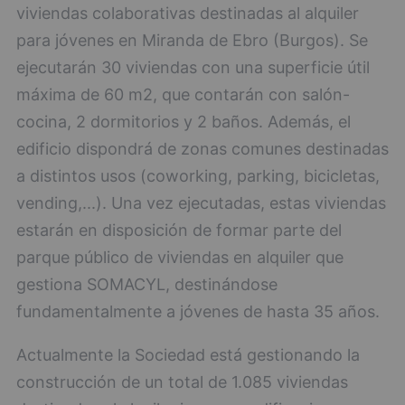
viviendas colaborativas destinadas al alquiler
para jóvenes en Miranda de Ebro (Burgos). Se
ejecutarán 30 viviendas con una superficie útil
máxima de 60 m2, que contarán con salón-
cocina, 2 dormitorios y 2 baños. Además, el
edificio dispondrá de zonas comunes destinadas
a distintos usos (coworking, parking, bicicletas,
vending,...). Una vez ejecutadas, estas viviendas
estarán en disposición de formar parte del
parque público de viviendas en alquiler que
gestiona SOMACYL, destinándose
fundamentalmente a jóvenes de hasta 35 años.
Actualmente la Sociedad está gestionando la
construcción de un total de 1.085 viviendas