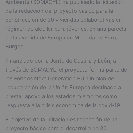
Ambiente (SOMACYL) ha publicado la licitación
de la redacción del proyecto básico para la
construcción de 30 viviendas colaborativas en
régimen de alquiler para jóvenes, en una parcela
de la avenida de Europa en Miranda de Ebro,
Burgos.
Financiado por la Junta de Castilla y León, a
través de SOMACYL, el proyecto forma parte de
los Fondos Next Generation EU. Un plan de
recuperación de la Unión Europea destinado a
prestar apoyo a los estados miembros como
respuesta a la crisis económica de la covid-19.
El objetivo de la licitación es redacción de un
proyecto básico para el desarrollo de 30