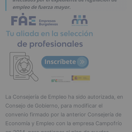
empleo de fuerza mayor.
La Consejería de Empleo ha sido autorizada, en
Consejo de Gobierno, para modificar el
convenio firmado por la anterior Consejería de
Economía y Empleo con la empresa Campofrío