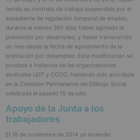
tenido su contrato de trabajo suspendido por el
expediente de regulación temporal de empleo,
durante al menos 365 días; haber agotado la
prestación por desempleo; y haber transcurrido
un mes desde la fecha de agotamiento de la
prestación por desempleo. Esta modificación se
produce a instancia de las organizaciones
sindicales UGT y CCOO, habiendo sido acordada
en la Comisión Permanente del Diálogo Social
celebrada el pasado 15 de julio.
Apoyo de la Junta a los
trabajadores
El 16 de noviembre de 2014 un incendio