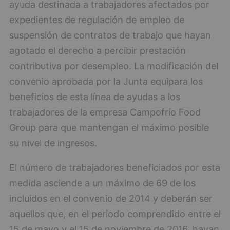
ayuda destinada a trabajadores afectados por
expedientes de regulación de empleo de
suspensión de contratos de trabajo que hayan
agotado el derecho a percibir prestación
contributiva por desempleo. La modificación del
convenio aprobada por la Junta equipara los
beneficios de esta línea de ayudas a los
trabajadores de la empresa Campofrío Food
Group para que mantengan el máximo posible
su nivel de ingresos.
El número de trabajadores beneficiados por esta
medida asciende a un máximo de 69 de los
incluidos en el convenio de 2014 y deberán ser
aquellos que, en el periodo comprendido entre el
15 de mayo y el 15 de noviembre de 2016, hayan