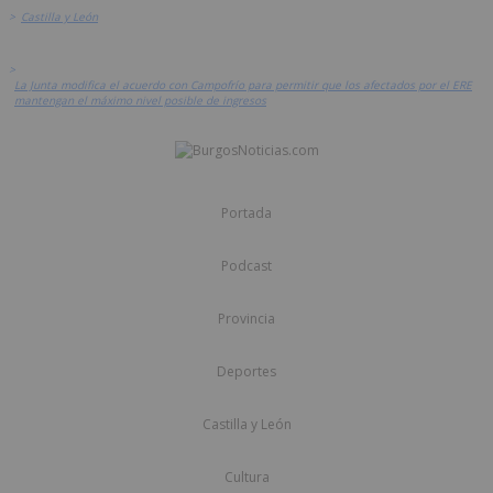
>
Castilla y León
>
La Junta modifica el acuerdo con Campofrío para permitir que los afectados por el ERE
mantengan el máximo nivel posible de ingresos
Portada
Podcast
Provincia
Deportes
Castilla y León
Cultura