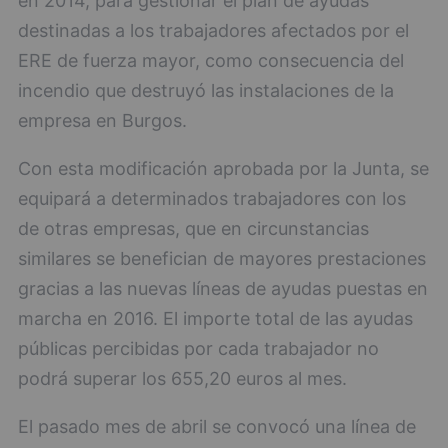
en 2014, para gestionar el plan de ayudas
destinadas a los trabajadores afectados por el
ERE de fuerza mayor, como consecuencia del
incendio que destruyó las instalaciones de la
empresa en Burgos.
Con esta modificación aprobada por la Junta, se
equipará a determinados trabajadores con los
de otras empresas, que en circunstancias
similares se benefician de mayores prestaciones
gracias a las nuevas líneas de ayudas puestas en
marcha en 2016. El importe total de las ayudas
públicas percibidas por cada trabajador no
podrá superar los 655,20 euros al mes.
El pasado mes de abril se convocó una línea de