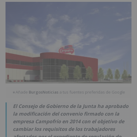
Añade
BurgosNoticias
a tus fuentes preferidas de Google
★
El Consejo de Gobierno de la Junta ha aprobado
la modificación del convenio firmado con la
empresa Campofrío en 2014 con el objetivo de
cambiar los requisitos de los trabajadores
afectados por el expediente de regulación de