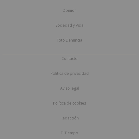
Opinión
Sociedad y Vida
Foto Denuncia
Contacto
Política de privacidad
Aviso legal
Política de cookies
Redacción
El Tiempo