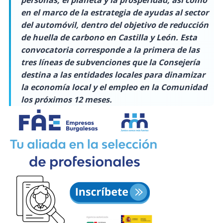
personas, el planeta y la prosperidad, así como
en el marco de la estrategia de ayudas al sector
del automóvil, dentro del objetivo de reducción
de huella de carbono en Castilla y León. Esta
convocatoria corresponde a la primera de las
tres líneas de subvenciones que la Consejería
destina a las entidades locales para dinamizar
la economía local y el empleo en la Comunidad
los próximos 12 meses.