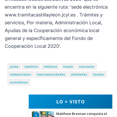
encentra en la siguiente ruta: 'sede electrónica
www.tramitacastillayleon.jcyl.es . Trámites y
servicios, Por materia, Administración Local,
Ayudas de la Cooperación económica local
general y específicamente del Fondo de
Cooperación Local 2020'.
junta
moviliza
millones
través
concesión
subvenciones
mancomunidades
entidades
locales
asociativas
LO + VISTO
Matthew Brennan conquista el
1