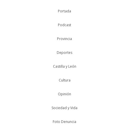
Portada
Podcast
Provincia
Deportes
Castilla y León
Cultura
Opinión
Sociedad y Vida
Foto Denuncia