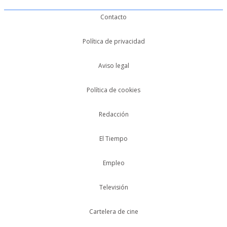
Contacto
Política de privacidad
Aviso legal
Política de cookies
Redacción
El Tiempo
Empleo
Televisión
Cartelera de cine