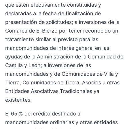
que estén efectivamente constituidas y
declaradas a la fecha de finalización de
presentación de solicitudes; a inversiones de la
Comarca de El Bierzo por tener reconocido un
tratamiento similar al previsto para las
mancomunidades de interés general en las
ayudas de la Administración de la Comunidad de
Castilla y León; a inversiones de las
mancomunidades y de Comunidades de Villa y
Tierra, Comunidades de Tierra, Asocios u otras
Entidades Asociativas Tradicionales ya
existentes.
El 65 % del crédito destinado a
mancomunidades ordinarias y otras entidades