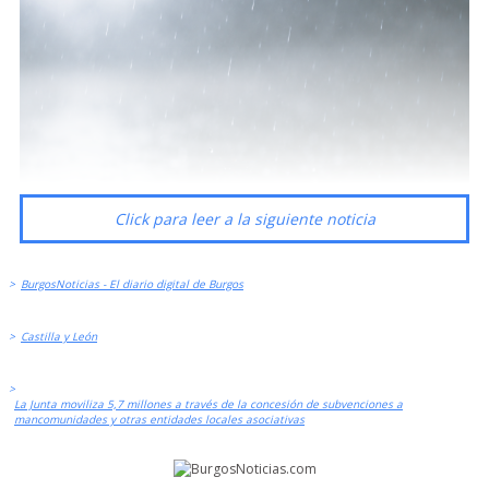
Click para leer a la siguiente noticia
>
BurgosNoticias - El diario digital de Burgos
>
Castilla y León
>
La Junta moviliza 5,7 millones a través de la concesión de subvenciones a
mancomunidades y otras entidades locales asociativas