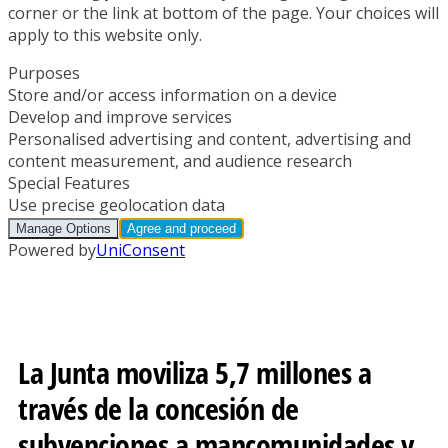
La Junta moviliza 5,7 millones a
través de la concesión de
subvenciones a mancomunidades y