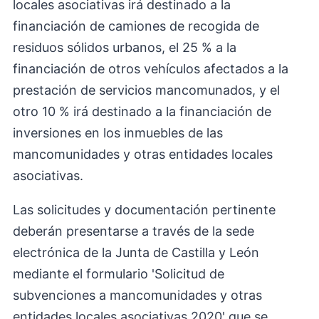
locales asociativas irá destinado a la
financiación de camiones de recogida de
residuos sólidos urbanos, el 25 % a la
financiación de otros vehículos afectados a la
prestación de servicios mancomunados, y el
otro 10 % irá destinado a la financiación de
inversiones en los inmuebles de las
mancomunidades y otras entidades locales
asociativas.
Las solicitudes y documentación pertinente
deberán presentarse a través de la sede
electrónica de la Junta de Castilla y León
mediante el formulario 'Solicitud de
subvenciones a mancomunidades y otras
entidades locales asociativas 2020' que se