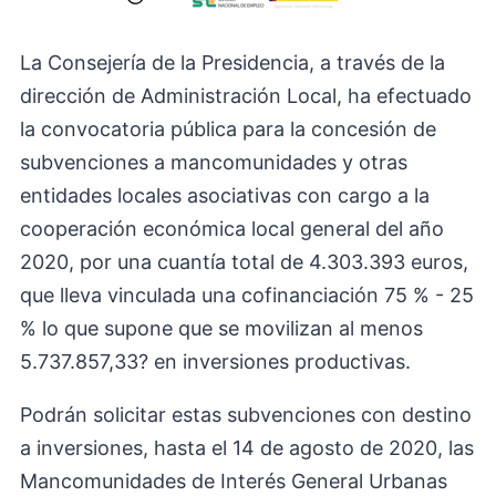
La Consejería de la Presidencia, a través de la
dirección de Administración Local, ha efectuado
la convocatoria pública para la concesión de
subvenciones a mancomunidades y otras
entidades locales asociativas con cargo a la
cooperación económica local general del año
2020, por una cuantía total de 4.303.393 euros,
que lleva vinculada una cofinanciación 75 % - 25
% lo que supone que se movilizan al menos
5.737.857,33? en inversiones productivas.
Podrán solicitar estas subvenciones con destino
a inversiones, hasta el 14 de agosto de 2020, las
Mancomunidades de Interés General Urbanas