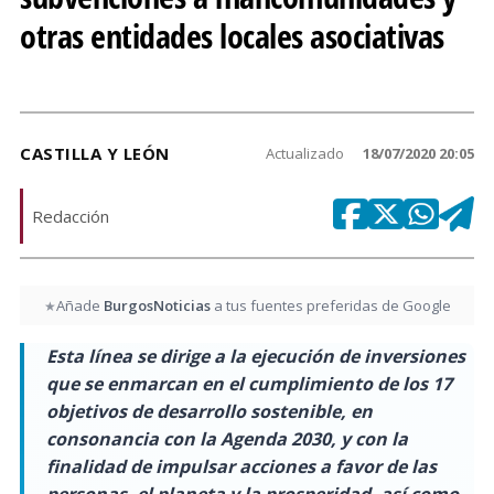
otras entidades locales asociativas
CASTILLA Y LEÓN
Actualizado
18/07/2020 20:05
Redacción
Añade
BurgosNoticias
a tus fuentes preferidas de Google
★
Esta línea se dirige a la ejecución de inversiones
que se enmarcan en el cumplimiento de los 17
objetivos de desarrollo sostenible, en
consonancia con la Agenda 2030, y con la
finalidad de impulsar acciones a favor de las