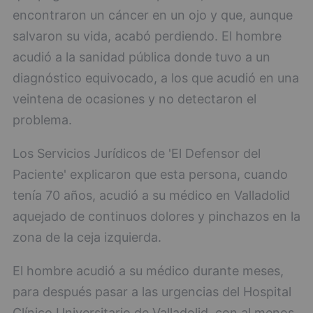
encontraron un cáncer en un ojo y que, aunque
salvaron su vida, acabó perdiendo. El hombre
acudió a la sanidad pública donde tuvo a un
diagnóstico equivocado, a los que acudió en una
veintena de ocasiones y no detectaron el
problema.
Los Servicios Jurídicos de 'El Defensor del
Paciente' explicaron que esta persona, cuando
tenía 70 años, acudió a su médico en Valladolid
aquejado de continuos dolores y pinchazos en la
zona de la ceja izquierda.
El hombre acudió a su médico durante meses,
para después pasar a las urgencias del Hospital
Clínico Universitario de Valladolid, con al menos