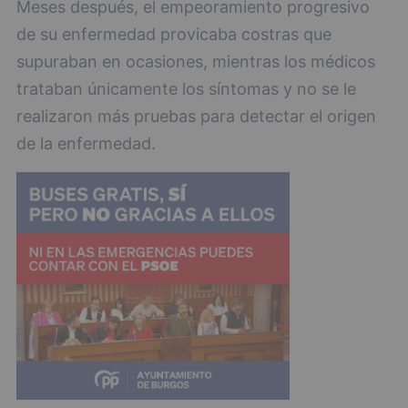
Meses después, el empeoramiento progresivo
de su enfermedad provicaba costras que
supuraban en ocasiones, mientras los médicos
trataban únicamente los síntomas y no se le
realizaron más pruebas para detectar el origen
de la enfermedad.