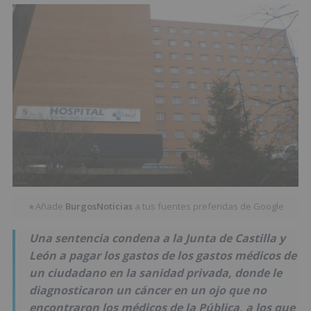
Añade
BurgosNoticias
a tus fuentes preferidas de Google
★
Una sentencia condena a la Junta de Castilla y
León a pagar los gastos de los gastos médicos de
un ciudadano en la sanidad privada, donde le
diagnosticaron un cáncer en un ojo que no
encontraron los médicos de la Pública, a los que