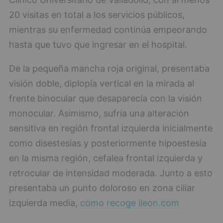
20 visitas en total a los servicios públicos,
mientras su enfermedad continúa empeorando
hasta que tuvo que ingresar en el hospital.
De la pequeña mancha roja original, presentaba
visión doble, diplopía vertical en la mirada al
frente binocular que desaparecía con la visión
monocular. Asimismo, sufría una alteración
sensitiva en región frontal izquierda inicialmente
como disestesias y posteriormente hipoestesia
en la misma región, cefalea frontal izquierda y
retrocular de intensidad moderada. Junto a esto
presentaba un punto doloroso en zona ciliar
izquierda media,
como recoge ileon.com