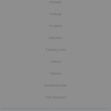
Portada
Podcast
Provincia
Deportes
Castilla y León
Cultura
Opinión
Sociedad y Vida
Foto Denuncia