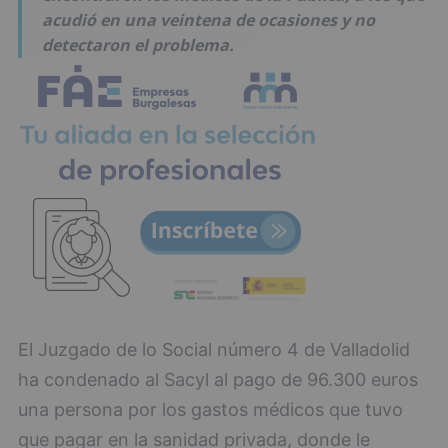
acudió en una veintena de ocasiones y no
detectaron el problema.
El Juzgado de lo Social número 4 de Valladolid
ha condenado al Sacyl al pago de 96.300 euros
una persona por los gastos médicos que tuvo
que pagar en la sanidad privada, donde le