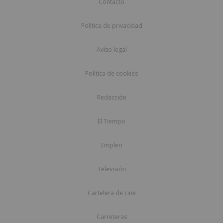
Contacto
Política de privacidad
Aviso legal
Política de cookies
Redacción
El Tiempo
Empleo
Televisión
Cartelera de cine
Carreteras