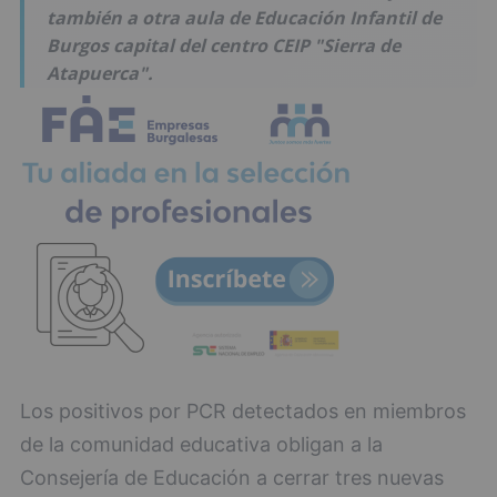
también a otra aula de Educación Infantil de
Burgos capital del centro CEIP "Sierra de
Atapuerca".
Los positivos por PCR detectados en miembros
de la comunidad educativa obligan a la
Consejería de Educación a cerrar tres nuevas