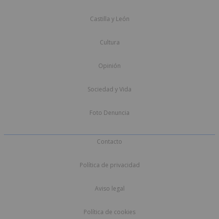
Castilla y León
Cultura
Opinión
Sociedad y Vida
Foto Denuncia
Contacto
Política de privacidad
Aviso legal
Política de cookies