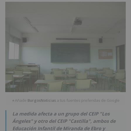
Añade
BurgosNoticias
a tus fuentes preferidas de Google
★
La medida afecta a un grupo del CEIP "Los
Ángeles" y otro del CEIP "Castilla", ambos de
Educación Infantil de Miranda de Ebro y