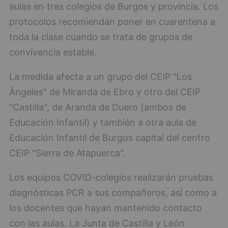
aulas en tres colegios de Burgos y provincia. Los
protocolos recomiendan poner en cuarentena a
toda la clase cuando se trata de grupos de
convivencia estable.
La medida afecta a un grupo del CEIP "Los
Ángeles" de Miranda de Ebro y otro del CEIP
"Castilla", de Aranda de Duero (ambos de
Educación Infantil) y también a otra aula de
Educación Infantil de Burgos capital del centro
CEIP "Sierra de Atapuerca".
Los equipos COVID-colegios realizarán pruebas
diagnósticas PCR a sus compañeros, así como a
los docentes que hayan mantenido contacto
con las aulas. La Junta de Castilla y León