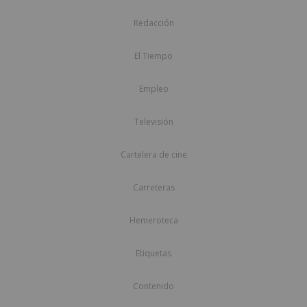
Redacción
El Tiempo
Empleo
Televisión
Cartelera de cine
Carreteras
Hemeroteca
Etiquetas
Contenido