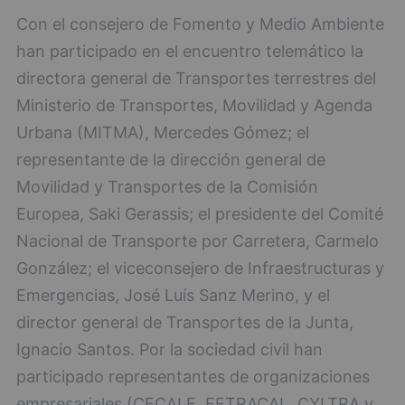
Con el consejero de Fomento y Medio Ambiente
han participado en el encuentro telemático la
directora general de Transportes terrestres del
Ministerio de Transportes, Movilidad y Agenda
Urbana (MITMA), Mercedes Gómez; el
representante de la dirección general de
Movilidad y Transportes de la Comisión
Europea, Saki Gerassis; el presidente del Comité
Nacional de Transporte por Carretera, Carmelo
González; el viceconsejero de Infraestructuras y
Emergencias, José Luís Sanz Merino, y el
director general de Transportes de la Junta,
Ignacio Santos. Por la sociedad civil han
participado representantes de organizaciones
empresariales (CECALE, FETRACAL, CYLTRA y