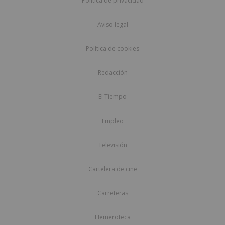
Política de privacidad
Aviso legal
Política de cookies
Redacción
El Tiempo
Empleo
Televisión
Cartelera de cine
Carreteras
Hemeroteca