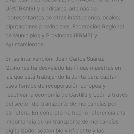
UPATRANS) y sindicales, además de
representantes de otras instituciones locales:
diputaciones provinciales, Federación Regional
de Municipios y Provincias (FRMP) y
Ayuntamientos.
En su intervención, Juan Carlos Suárez-
Quiñones ha desvelado las líneas maestras en
las que está trabajando la Junta para captar
esos fondos de recuperación europea y
reactivar la economía de Castilla y León a través
del sector del transporte de mercancías por
carretera. En concreto ha hecho referencia a la
importancia de un transporte de mercancías
digitalizado, sostenible y eficiente y las