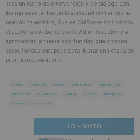
Tras un turno de intervención y de diálogo con
los representantes de la sociedad civil en dicha
reunión telemática, Suarez Quiñones ha invitado
al sector a colaborar con la Administración y a
aprovechar la nueva oportunidad que ofrecen
estos fondos europeos para liderar una etapa de
pronta recuperación.
junta
presenta
sector
transporte
mercancías
carretera
propuestas
captar
fondos
europeos
nueva
generación
LO + VISTO