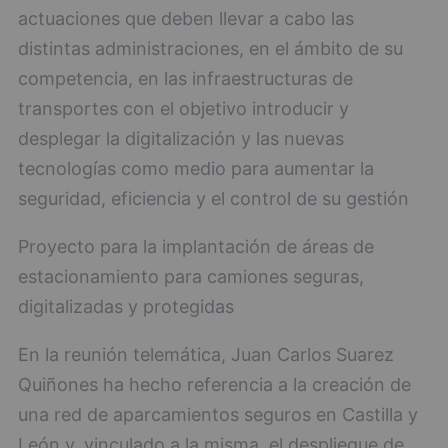
actuaciones que deben llevar a cabo las
distintas administraciones, en el ámbito de su
competencia, en las infraestructuras de
transportes con el objetivo introducir y
desplegar la digitalización y las nuevas
tecnologías como medio para aumentar la
seguridad, eficiencia y el control de su gestión
Proyecto para la implantación de áreas de
estacionamiento para camiones seguras,
digitalizadas y protegidas
En la reunión telemática, Juan Carlos Suarez
Quiñones ha hecho referencia a la creación de
una red de aparcamientos seguros en Castilla y
León y, vinculado a la misma, el despliegue de