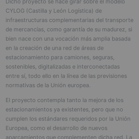
Dicho proyecto se hace girar sobre el modelo
CYLOG (Castilla y León Logística) de
infraestructuras complementarias del transporte
de mercancías, como garantía de su madurez, si
bien nace con una vocación más amplia basada
en la creación de una red de áreas de
estacionamiento para camiones, seguras,
sostenibles, digitalizadas e interconectadas
entre sí, todo ello en la línea de las previsiones
normativas de la Unión europea.
El proyecto contempla tanto la mejora de los
estacionamientos ya existentes, pero que no
cumplen los estándares requeridos por la Unión
Europea, como el desarrollo de nuevos
aparcamientos que complementen dicha red. La