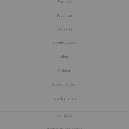
Podcast
Provincia
Deportes
Castilla y León
Cultura
Opinión
Sociedad y Vida
Foto Denuncia
Contacto