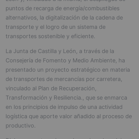
puntos de recarga de energía/combustibles
alternativos, la digitalización de la cadena de
transporte y el logro de un sistema de
transportes sostenible y eficiente.
La Junta de Castilla y León, a través de la
Consejería de Fomento y Medio Ambiente, ha
presentado un proyecto estratégico en materia
de transportes de mercancías por carretera,
vinculado al Plan de Recuperación,
Transformación y Resiliencia., que se enmarca
en los principios de impulso de una actividad
logística que aporte valor añadido al proceso de
productivo.