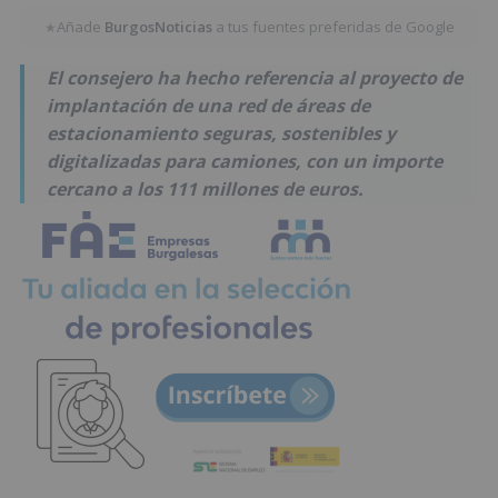
Añade
BurgosNoticias
a tus fuentes preferidas de Google
★
El consejero ha hecho referencia al proyecto de
implantación de una red de áreas de
estacionamiento seguras, sostenibles y
digitalizadas para camiones, con un importe
cercano a los 111 millones de euros.