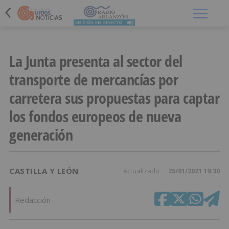
Menú
La Junta presenta al sector del
transporte de mercancías por
carretera sus propuestas para captar
los fondos europeos de nueva
generación
CASTILLA Y LEÓN
Actualizado
25/01/2021 19:30
Redacción