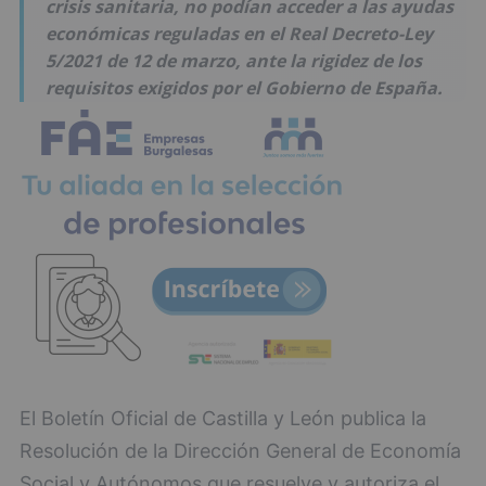
crisis sanitaria, no podían acceder a las ayudas
económicas reguladas en el Real Decreto-Ley
5/2021 de 12 de marzo, ante la rigidez de los
requisitos exigidos por el Gobierno de España.
El Boletín Oficial de Castilla y León publica la
Resolución de la Dirección General de Economía
Social y Autónomos que resuelve y autoriza el