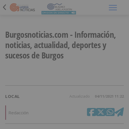
Menú
Burgosnoticias.com - Información,
noticias, actualidad, deportes y
sucesos de Burgos
LOCAL
Actualizado
04/11/2021 11:22
Redacción