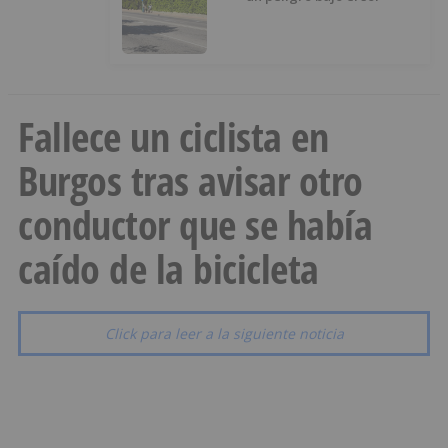
Fallece un ciclista en
Burgos tras avisar otro
conductor que se había
caído de la bicicleta
Click para leer a la siguiente noticia