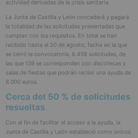
actividad derivadas de la crisis sanitaria.
La Junta de Castilla y León concederá y pagará
la totalidad de las solicitudes presentadas que
cumplan con los requisitos. En total se han
recibido hasta el 20 de agosto, fecha en la que
se cerró la convocatoria, 8.458 solicitudes, de
las que 139 se corresponden con discotecas y
salas de fiestas que podrán recibir una ayuda de
8.000 euros.
Cerca del 50 % de solicitudes
resueltas
Con el fin de facilitar el acceso a la ayuda, la
Junta de Castilla y León estableció como únicos