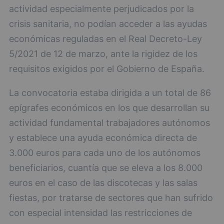
actividad especialmente perjudicados por la
crisis sanitaria, no podían acceder a las ayudas
económicas reguladas en el Real Decreto-Ley
5/2021 de 12 de marzo, ante la rigidez de los
requisitos exigidos por el Gobierno de España.
La convocatoria estaba dirigida a un total de 86
epígrafes económicos en los que desarrollan su
actividad fundamental trabajadores autónomos
y establece una ayuda económica directa de
3.000 euros para cada uno de los autónomos
beneficiarios, cuantía que se eleva a los 8.000
euros en el caso de las discotecas y las salas
fiestas, por tratarse de sectores que han sufrido
con especial intensidad las restricciones de