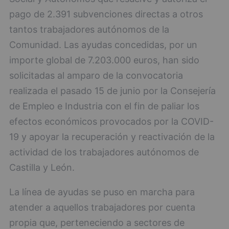
pago de 2.391 subvenciones directas a otros
tantos trabajadores autónomos de la
Comunidad. Las ayudas concedidas, por un
importe global de 7.203.000 euros, han sido
solicitadas al amparo de la convocatoria
realizada el pasado 15 de junio por la Consejería
de Empleo e Industria con el fin de paliar los
efectos económicos provocados por la COVID-
19 y apoyar la recuperación y reactivación de la
actividad de los trabajadores autónomos de
Castilla y León.
La línea de ayudas se puso en marcha para
atender a aquellos trabajadores por cuenta
propia que, perteneciendo a sectores de