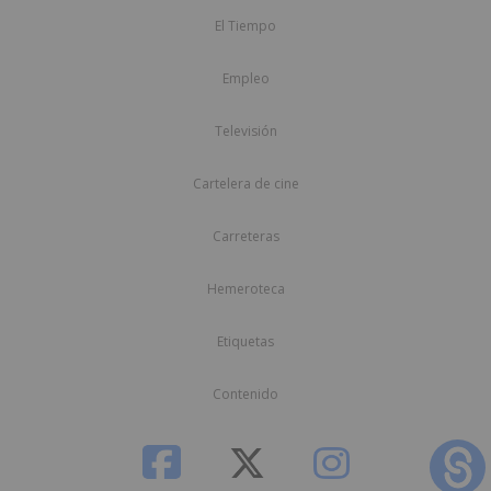
El Tiempo
Empleo
Televisión
Cartelera de cine
Carreteras
Hemeroteca
Etiquetas
Contenido