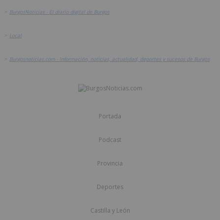
>
BurgosNoticias - El diario digital de Burgos
>
Local
>
Burgosnoticias.com - Información, noticias, actualidad, deportes y sucesos de Burgos
Portada
Podcast
Provincia
Deportes
Castilla y León