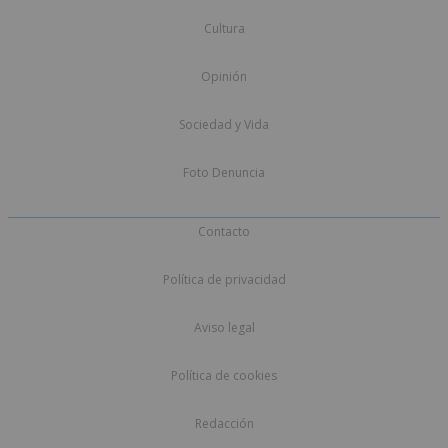
Cultura
Opinión
Sociedad y Vida
Foto Denuncia
Contacto
Política de privacidad
Aviso legal
Política de cookies
Redacción