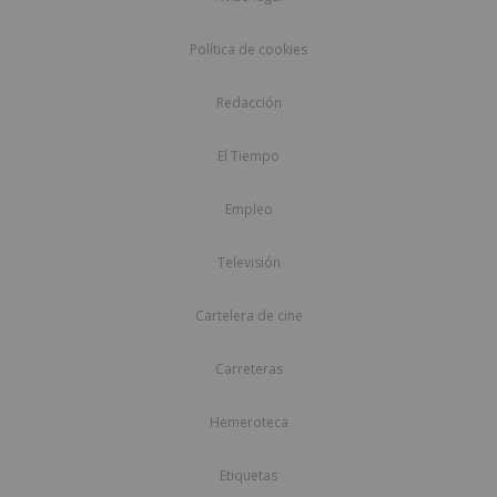
Política de cookies
Redacción
El Tiempo
Empleo
Televisión
Cartelera de cine
Carreteras
Hemeroteca
Etiquetas