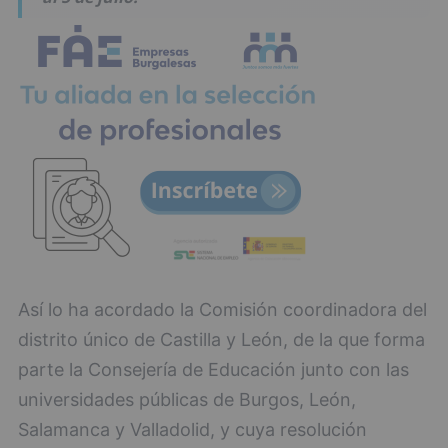
Así lo ha acordado la Comisión coordinadora del
distrito único de Castilla y León, de la que forma
parte la Consejería de Educación junto con las
universidades públicas de Burgos, León,
Salamanca y Valladolid, y cuya resolución