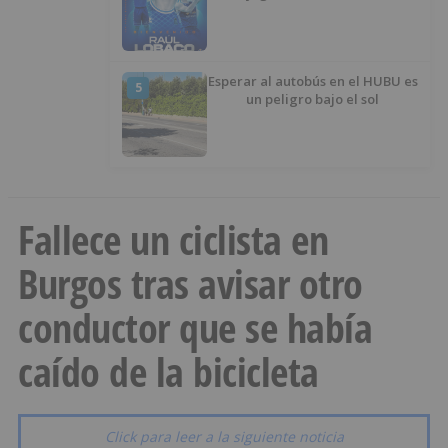
Esperar al autobús en el HUBU es
5
un peligro bajo el sol
Fallece un ciclista en
Burgos tras avisar otro
conductor que se había
caído de la bicicleta
Click para leer a la siguiente noticia