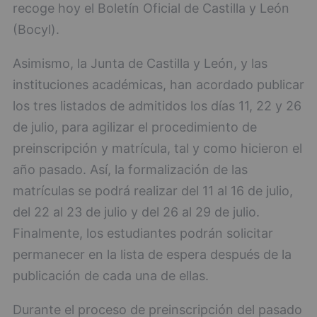
recoge hoy el Boletín Oficial de Castilla y León
(Bocyl).
Asimismo, la Junta de Castilla y León, y las
instituciones académicas, han acordado publicar
los tres listados de admitidos los días 11, 22 y 26
de julio, para agilizar el procedimiento de
preinscripción y matrícula, tal y como hicieron el
año pasado. Así, la formalización de las
matrículas se podrá realizar del 11 al 16 de julio,
del 22 al 23 de julio y del 26 al 29 de julio.
Finalmente, los estudiantes podrán solicitar
permanecer en la lista de espera después de la
publicación de cada una de ellas.
Durante el proceso de preinscripción del pasado