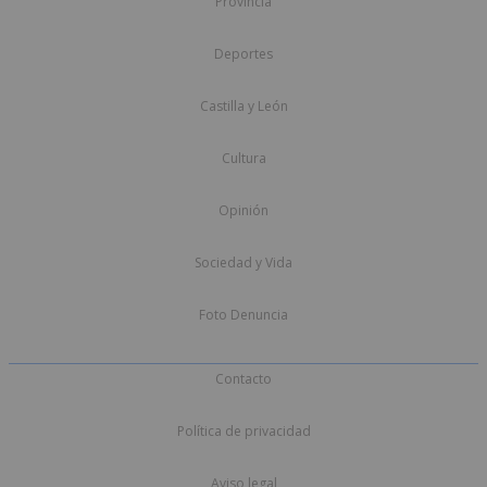
Provincia
Deportes
Castilla y León
Cultura
Opinión
Sociedad y Vida
Foto Denuncia
Contacto
Política de privacidad
Aviso legal