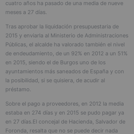
cuatro años ha pasado de una media de nueve
meses a 27 días.
Tras aprobar la liquidación presupuestaria de
2015 y enviarla al Ministerio de Administraciones
Públicas, el alcalde ha valorado también el nivel
de endeudamiento, de un 92% en 2012 a un 51%
en 2015, siendo el de Burgos uno de los
ayuntamientos más saneados de España y con
la posibilidad, si se quisiera, de acudir al
préstamo.
Sobre el pago a proveedores, en 2012 la media
estaba en 274 días y en 2015 se pudo pagar ya
en 27 días.El concejal de Hacienda, Salvador de
Foronda, resalta que no se puede decir nada