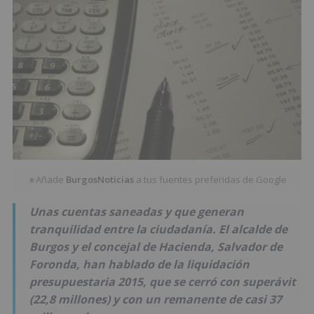
Añade
BurgosNoticias
a tus fuentes preferidas de Google
★
Unas cuentas saneadas y que generan
tranquilidad entre la ciudadanía. El alcalde de
Burgos y el concejal de Hacienda, Salvador de
Foronda, han hablado de la liquidación
presupuestaria 2015, que se cerró con superávit
(22,8 millones) y con un remanente de casi 37