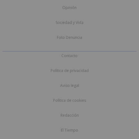
Opinión
Sociedad y Vida
Foto Denuncia
Contacto
Política de privacidad
Aviso legal
Política de cookies
Redacción
El Tiempo