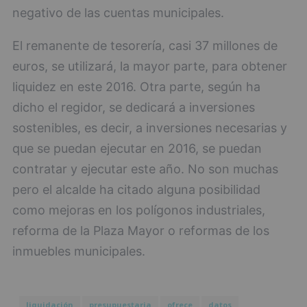
negativo de las cuentas municipales.
El remanente de tesorería, casi 37 millones de
euros, se utilizará, la mayor parte, para obtener
liquidez en este 2016. Otra parte, según ha
dicho el regidor, se dedicará a inversiones
sostenibles, es decir, a inversiones necesarias y
que se puedan ejecutar en 2016, se puedan
contratar y ejecutar este año. No son muchas
pero el alcalde ha citado alguna posibilidad
como mejoras en los polígonos industriales,
reforma de la Plaza Mayor o reformas de los
inmuebles municipales.
liquidación
presupuestaria
ofrece
datos