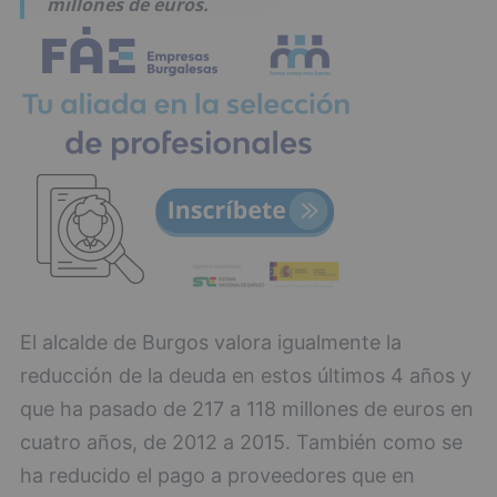
millones de euros.
El alcalde de Burgos valora igualmente la
reducción de la deuda en estos últimos 4 años y
que ha pasado de 217 a 118 millones de euros en
cuatro años, de 2012 a 2015. También como se
ha reducido el pago a proveedores que en