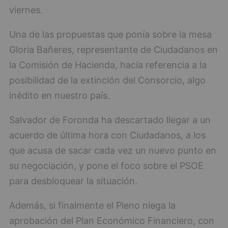
viernes.
Una de las propuestas que ponía sobre la mesa
Gloria Bañeres, representante de Ciudadanos en
la Comisión de Hacienda, hacía referencia a la
posibilidad de la extinción del Consorcio, algo
inédito en nuestro país.
Salvador de Foronda ha descartado llegar a un
acuerdo de última hora con Ciudadanos, a los
que acusa de sacar cada vez un nuevo punto en
su negociación, y pone el foco sobre el PSOE
para desbloquear la situación.
Además, si finalmente el Pleno niega la
aprobación del Plan Económico Financiero, con