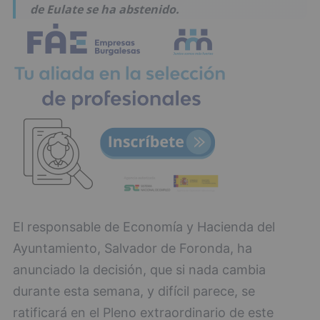
de Eulate se ha abstenido.
El responsable de Economía y Hacienda del
Ayuntamiento, Salvador de Foronda, ha
anunciado la decisión, que si nada cambia
durante esta semana, y difícil parece, se
ratificará en el Pleno extraordinario de este