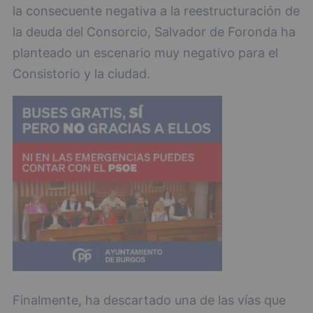
la consecuente negativa a la reestructuración de
la deuda del Consorcio, Salvador de Foronda ha
planteado un escenario muy negativo para el
Consistorio y la ciudad.
Finalmente, ha descartado una de las vías que