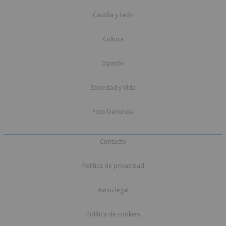
Castilla y León
Cultura
Opinión
Sociedad y Vida
Foto Denuncia
Contacto
Política de privacidad
Aviso legal
Política de cookies