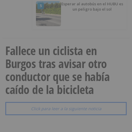
Esperar al autobús en el HUBU es
5
un peligro bajo el sol
Fallece un ciclista en
Burgos tras avisar otro
conductor que se había
caído de la bicicleta
Click para leer a la siguiente noticia