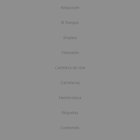
Redacción
El Tiempo
Empleo
Televisión
Cartelera de cine
Carreteras
Hemeroteca
Etiquetas
Contenido