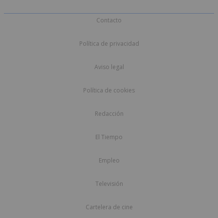
Contacto
Política de privacidad
Aviso legal
Política de cookies
Redacción
El Tiempo
Empleo
Televisión
Cartelera de cine