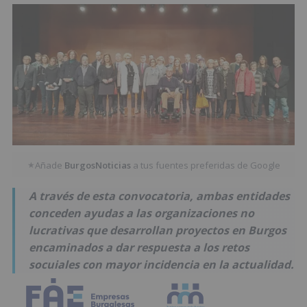
Añade
BurgosNoticias
a tus fuentes preferidas de Google
★
A través de esta convocatoria, ambas entidades
conceden ayudas a las organizaciones no
lucrativas que desarrollan proyectos en Burgos
encaminados a dar respuesta a los retos
socuiales con mayor incidencia en la actualidad.