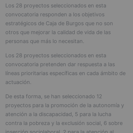
Los 28 proyectos seleccionados en esta
convocatoria responden a los objetivos
estratégicos de Caja de Burgos que no son
otros que mejorar la calidad de vida de las
personas que más lo necesitan.
Los 28 proyectos seleccionados en esta
convocatoria pretenden dar respuesta a las
líneas prioritarias específicas en cada ámbito de
actuación.
De esta forma, se han seleccionado 12
proyectos para la promoción de la autonomía y
atención a la discapacidad, 5 para la lucha
contra la pobreza y la exclusión social, 6 sobre
inserción sociolaboral, 2 para la atención al