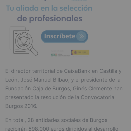
El director territorial de CaixaBank en Castilla y
León, José Manuel Bilbao, y el presidente de la
Fundación Caja de Burgos, Ginés Clemente han
presentado la resolución de la Convocatoria
Burgos 2016.
En total, 28 entidades sociales de Burgos
recibirán 598.000 euros dirigidos al desarrollo