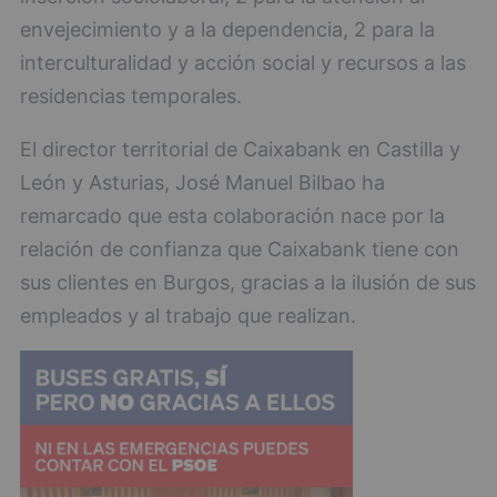
envejecimiento y a la dependencia, 2 para la
interculturalidad y acción social y recursos a las
residencias temporales.
El director territorial de Caixabank en Castilla y
León y Asturias, José Manuel Bilbao ha
remarcado que esta colaboración nace por la
relación de confianza que Caixabank tiene con
sus clientes en Burgos, gracias a la ilusión de sus
empleados y al trabajo que realizan.