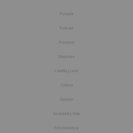
Portada
Podcast
Provincia
Deportes
Castilla y León
Cultura
Opinión
Sociedad y Vida
Foto Denuncia