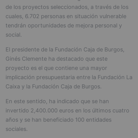
de los proyectos seleccionados, a través de los
cuales, 6.702 personas en situación vulnerable
tendrán oportunidades de mejora personal y
social.
El presidente de la Fundación Caja de Burgos,
Ginés Clemente ha destacado que este
proyecto es el que contiene una mayor
implicación presupuestaria entre la Fundación La
Caixa y la Fundación Caja de Burgos.
En este sentido, ha indicado que se han
invertido 2,400.000 euros en los últimos cuatro
años y se han beneficiado 100 entidades
sociales.