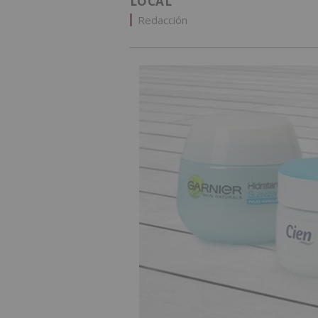
LOCAL
Redacción