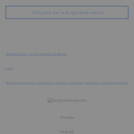
Click para leer a la siguiente noticia
>
BurgosNoticias - El diario digital de Burgos
>
Local
>
Burgosnoticias.com - Información, noticias, actualidad, deportes y sucesos de Burgos
Portada
Podcast