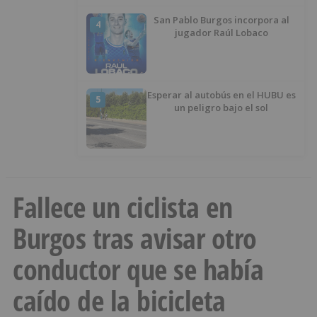
San Pablo Burgos incorpora al
4
jugador Raúl Lobaco
Esperar al autobús en el HUBU es
5
un peligro bajo el sol
Fallece un ciclista en
Burgos tras avisar otro
conductor que se había
caído de la bicicleta