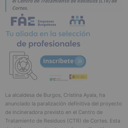
el Centro de Tratamiento de Residuos (CTR) de
Cortes.
La alcaldesa de Burgos, Cristina Ayala, ha
anunciado la paralización definitiva del proyecto
de incineradora previsto en el Centro de
Tratamiento de Residuos (CTR) de Cortes. Esta