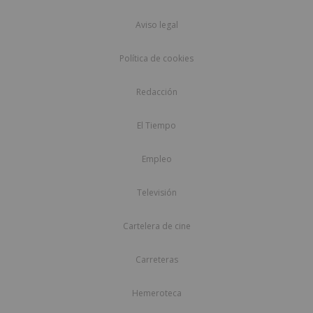
Aviso legal
Política de cookies
Redacción
El Tiempo
Empleo
Televisión
Cartelera de cine
Carreteras
Hemeroteca