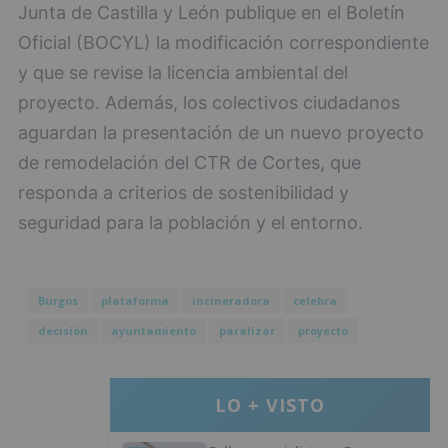
Junta de Castilla y León publique en el Boletín
Oficial (BOCYL) la modificación correspondiente
y que se revise la licencia ambiental del
proyecto. Además, los colectivos ciudadanos
aguardan la presentación de un nuevo proyecto
de remodelación del CTR de Cortes, que
responda a criterios de sostenibilidad y
seguridad para la población y el entorno.
Burgos
plataforma
incineradora
celebra
decisión
ayuntamiento
paralizar
proyecto
LO + VISTO