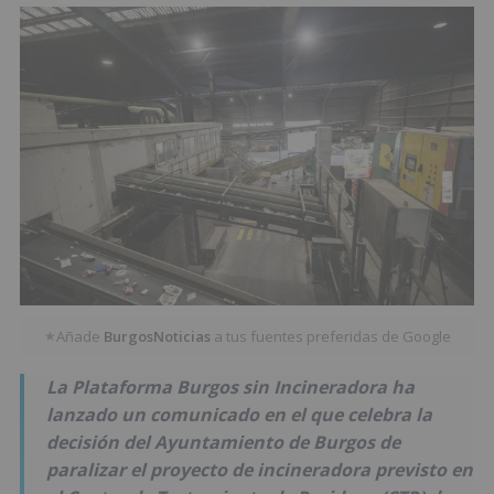
Añade
BurgosNoticias
a tus fuentes preferidas de Google
★
La Plataforma Burgos sin Incineradora ha
lanzado un comunicado en el que celebra la
decisión del Ayuntamiento de Burgos de
paralizar el proyecto de incineradora previsto en