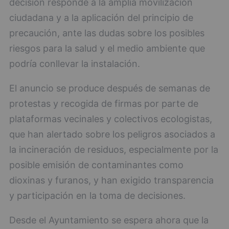
decisión responde a la amplia movilización
ciudadana y a la aplicación del principio de
precaución, ante las dudas sobre los posibles
riesgos para la salud y el medio ambiente que
podría conllevar la instalación.
El anuncio se produce después de semanas de
protestas y recogida de firmas por parte de
plataformas vecinales y colectivos ecologistas,
que han alertado sobre los peligros asociados a
la incineración de residuos, especialmente por la
posible emisión de contaminantes como
dioxinas y furanos, y han exigido transparencia
y participación en la toma de decisiones.
Desde el Ayuntamiento se espera ahora que la