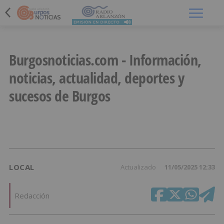
Menú
Burgosnoticias.com - Información,
noticias, actualidad, deportes y
sucesos de Burgos
LOCAL
Actualizado
11/05/2025 12:33
Redacción