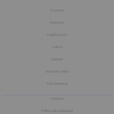
Provincia
Deportes
Castilla y León
Cultura
Opinión
Sociedad y Vida
Foto Denuncia
Contacto
Política de privacidad