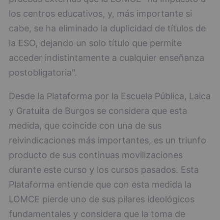
los centros educativos, y, más importante si
cabe, se ha eliminado la duplicidad de títulos de
la ESO, dejando un solo título que permite
acceder indistintamente a cualquier enseñanza
postobligatoria".
Desde la Plataforma por la Escuela Pública, Laica
y Gratuita de Burgos se considera que esta
medida, que coincide con una de sus
reivindicaciones más importantes, es un triunfo
producto de sus continuas movilizaciones
durante este curso y los cursos pasados. Esta
Plataforma entiende que con esta medida la
LOMCE pierde uno de sus pilares ideológicos
fundamentales y considera que la toma de