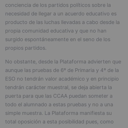
conciencia de los partidos políticos sobre la
necesidad de llegar a un acuerdo educativo es
producto de las luchas llevadas a cabo desde la
propia comunidad educativa y que no han
surgido espontáneamente en el seno de los
propios partidos.
No obstante, desde la Plataforma advierten que
aunque las pruebas de 6º de Primaria y 4º de la
ESO no tendrán valor académico y en principio
tendrán carácter muestral, se deja abierta la
puerta para que las CCAA puedan someter a
todo el alumnado a estas pruebas y no a una
simple muestra. La Plataforma manifiesta su
total oposición a esta posibilidad pues, como