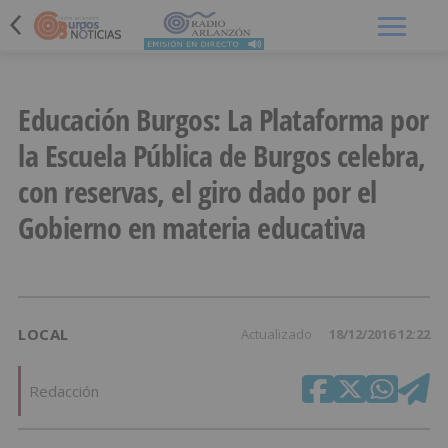
Menú
Educación Burgos: La Plataforma por
la Escuela Pública de Burgos celebra,
con reservas, el giro dado por el
Gobierno en materia educativa
LOCAL
Actualizado
18/12/2016 12:22
Redacción