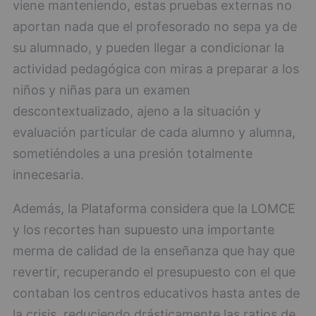
viene manteniendo, estas pruebas externas no
aportan nada que el profesorado no sepa ya de
su alumnado, y pueden llegar a condicionar la
actividad pedagógica con miras a preparar a los
niños y niñas para un examen
descontextualizado, ajeno a la situación y
evaluación particular de cada alumno y alumna,
sometiéndoles a una presión totalmente
innecesaria.
Además, la Plataforma considera que la LOMCE
y los recortes han supuesto una importante
merma de calidad de la enseñanza que hay que
revertir, recuperando el presupuesto con el que
contaban los centros educativos hasta antes de
la crisis, reduciendo drásticamente las ratios de