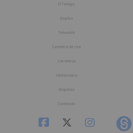
El Tiempo
Empleo
Televisión
Cartelera de cine
Carreteras
Hemeroteca
Etiquetas
Contenido