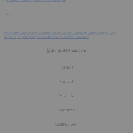
>
Local
>
Educación Burgos: La Plataforma por la Escuela Pública de Burgos celebra, con
reservas, el giro dado por el Gobierno en materia educativa
Portada
Podcast
Provincia
Deportes
Castilla y León