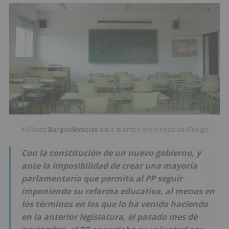
Añade
BurgosNoticias
a tus fuentes preferidas de Google
★
Con la constitución de un nuevo gobierno, y
ante la imposibilidad de crear una mayoría
parlamentaria que permita al PP seguir
imponiendo su reforma educativa, al menos en
los términos en los que lo ha venido haciendo
en la anterior legislatura, el pasado mes de