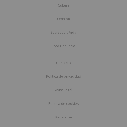
Cultura
Opinión
Sociedad y Vida
Foto Denuncia
Contacto
Política de privacidad
Aviso legal
Política de cookies
Redacción