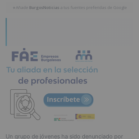
Añade
BurgosNoticias
a tus fuentes preferidas de Google
★
Un grupo de jóvenes ha sido denunciado por