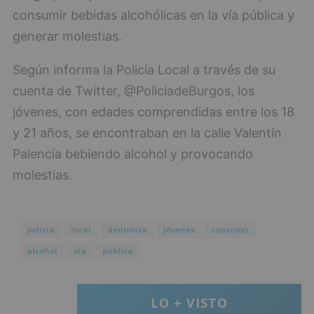
consumir bebidas alcohólicas en la vía pública y
generar molestias.
Según informa la Policía Local a través de su
cuenta de Twitter, @PoliciadeBurgos, los
jóvenes, con edades comprendidas entre los 18
y 21 años, se encontraban en la calle Valentín
Palencia bebiendo alcohol y provocando
molestias.
policía
local
denuncia
jóvenes
consumir
alcohol
vía
pública
LO + VISTO