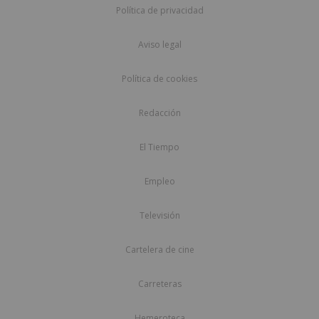
Política de privacidad
Aviso legal
Política de cookies
Redacción
El Tiempo
Empleo
Televisión
Cartelera de cine
Carreteras
Hemeroteca