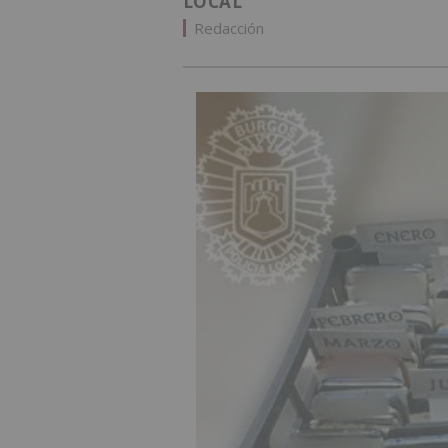
LOCAL
Redacción