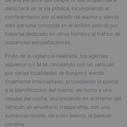
detectarla en la vía pública, incumpliendo el
confinamiento por el estado de alarma y siendo
esta persona conocida en el ámbito policial por
haberse dedicado en otros tiempos al tráfico de
sustancias estupefacientes.
Fruto de la vigilancia realizada, los agentes
siguieron a F.M.M. circulando con un vehículo
por varias localidades de Burgos y siendo
finalmente interceptado, procediendo la policía
a la identificación del mismo, así como a una
requisa del coche, encontrando en el interior del
vehículo un envoltorio trasparente, con una
sustancia rocosa, de color blanca, al parecer
cocaína.