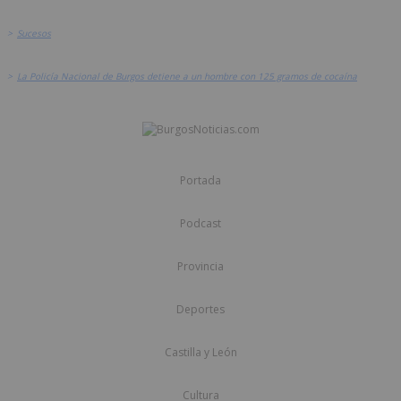
>
Sucesos
>
La Policía Nacional de Burgos detiene a un hombre con 125 gramos de cocaína
Portada
Podcast
Provincia
Deportes
Castilla y León
Cultura