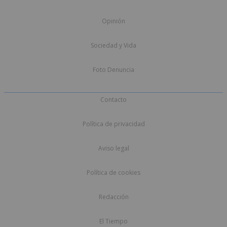
Opinión
Sociedad y Vida
Foto Denuncia
Contacto
Política de privacidad
Aviso legal
Política de cookies
Redacción
El Tiempo