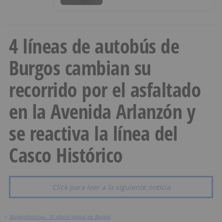
4 líneas de autobús de
Burgos cambian su
recorrido por el asfaltado
en la Avenida Arlanzón y
se reactiva la línea del
Casco Histórico
Click para leer a la siguiente noticia
>
BurgosNoticias - El diario digital de Burgos