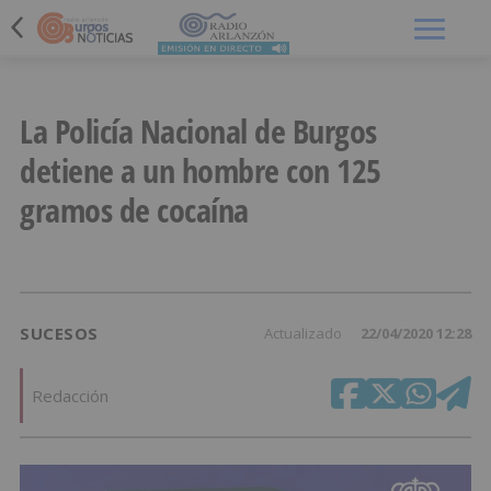
Menú
La Policía Nacional de Burgos
detiene a un hombre con 125
gramos de cocaína
SUCESOS
Actualizado
22/04/2020 12:28
Redacción