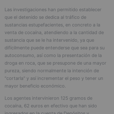
Las investigaciones han permitido establecer
que el detenido se dedica al tráfico de
sustancias estupefacientes, en concreto a la
venta de cocaína, atendiendo a la cantidad de
sustancia que se le ha intervenido, ya que
difícilmente puede entenderse que sea para su
autoconsumo, así como la presentación de la
droga en roca, que se presupone de una mayor
pureza, siendo normalmente la intención de
"cortarla" y así incrementar el peso y tener un
mayor beneficio económico.
Los agentes intervinieron 125 gramos de
cocaína, 62 euros en efectivo que han sido
ingresados en la cuenta de Depósitos y