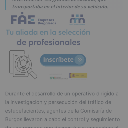
transportaba en el interior de su vehículo.
Durante el desarrollo de un operativo dirigido a
la investigación y persecución del tráfico de
estupefacientes, agentes de la Comisaría de
Burgos llevaron a cabo el control y seguimiento
de una persona que despertó sus sospechas al