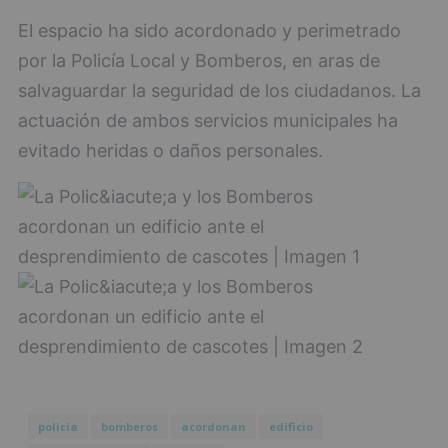
El espacio ha sido acordonado y perimetrado
por la Policía Local y Bomberos, en aras de
salvaguardar la seguridad de los ciudadanos. La
actuación de ambos servicios municipales ha
evitado heridas o daños personales.
policía
bomberos
acordonan
edificio