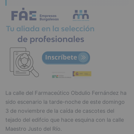
La calle del Farmaceútico Obdulio Fernández ha
sido escenario la tarde-noche de este domingo
3 de noviembre de la caída de cascotes del
tejado del edifcio que hace esquina con la calle
Maestro Justo del Río.