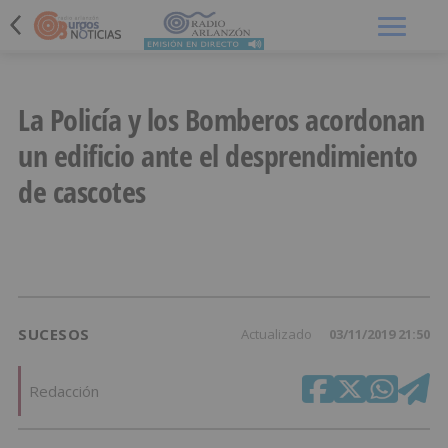
Menú
La Policía y los Bomberos acordonan
un edificio ante el desprendimiento
de cascotes
SUCESOS
Actualizado
03/11/2019 21:50
Redacción