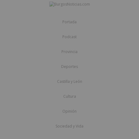
Portada
Podcast
Provincia
Deportes
Castilla y León
Cultura
Opinión
Sociedad y Vida