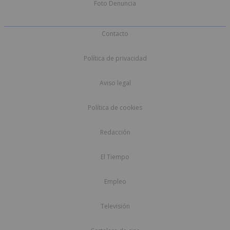
Foto Denuncia
Contacto
Política de privacidad
Aviso legal
Política de cookies
Redacción
El Tiempo
Empleo
Televisión