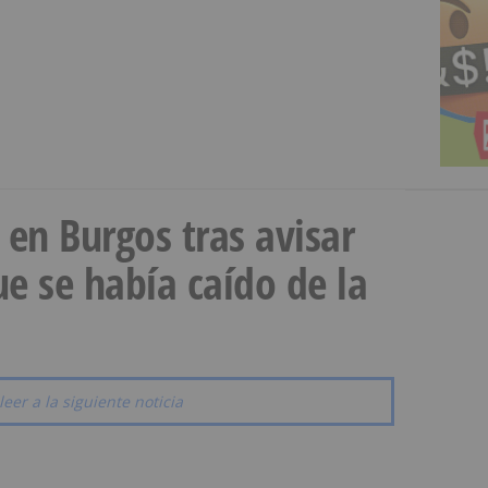
a en Burgos tras avisar
e se había caído de la
leer a la siguiente noticia