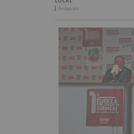
LOCAL
Redacción