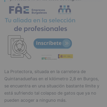
La Protectora, situada en la carretera de
Quintanadueñas en el kilómetro 2,8 en Burgos,
se encuentra en una situación bastante límite y
está sufriendo tal colapso de gatos que ya no
pueden acoger a ninguno más.