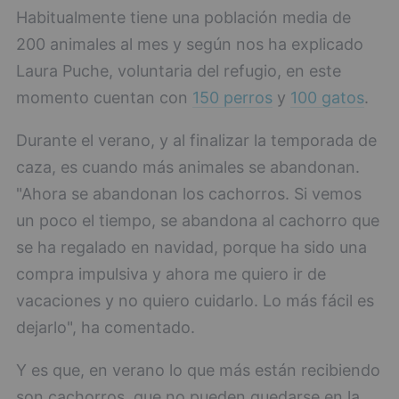
Habitualmente tiene una población media de
200 animales al mes y según nos ha explicado
Laura Puche, voluntaria del refugio, en este
momento cuentan con
150 perros
y
100 gatos
.
Durante el verano, y al finalizar la temporada de
caza, es cuando más animales se abandonan.
"Ahora se abandonan los cachorros. Si vemos
un poco el tiempo, se abandona al cachorro que
se ha regalado en navidad, porque ha sido una
compra impulsiva y ahora me quiero ir de
vacaciones y no quiero cuidarlo. Lo más fácil es
dejarlo", ha comentado.
Y es que, en verano lo que más están recibiendo
son cachorros, que no pueden quedarse en la