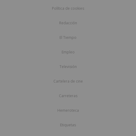
Política de cookies
Redacción
El Tiempo
Empleo
Televisión
Cartelera de cine
Carreteras
Hemeroteca
Etiquetas