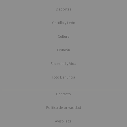
Deportes
Castilla y León
Cultura
Opinión
Sociedad y Vida
Foto Denuncia
Contacto
Política de privacidad
Aviso legal