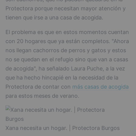
Protectora porque necesitan mayor atención y
tienen que irse a una casa de acogida.
El problema es que en estos momentos cuentan
con 20 hogares que ya están completos. "Ahora
nos llegan cachorros de perros y gatos y estos
no se quedan en el refugio sino que van a casas
de acogida", ha señalado Laura Puche, a la vez
que ha hecho hincapié en la necesidad de la
Protectora de contar con
más casas de acogida
para estos meses de verano.
Xana necesita un hogar. | Protectora Burgos