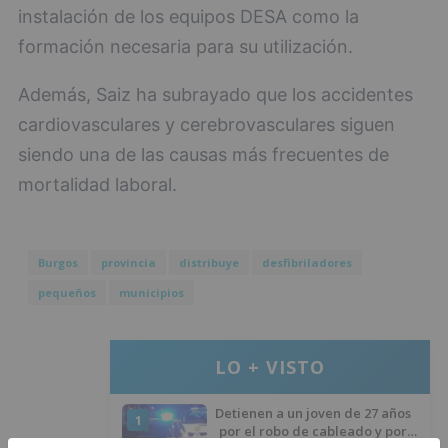
instalación de los equipos DESA como la
formación necesaria para su utilización.
Además, Saiz ha subrayado que los accidentes
cardiovasculares y cerebrovasculares siguen
siendo una de las causas más frecuentes de
mortalidad laboral.
Burgos
provincia
distribuye
desfibriladores
pequeños
municipios
LO + VISTO
Detienen a un joven de 27 años
1
por el robo de cableado y por