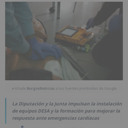
Añade
BurgosNoticias
a tus fuentes preferidas de Google
★
La Diputación y la Junta impulsan la instalación
de equipos DESA y la formación para mejorar la
respuesta ante emergencias cardíacas