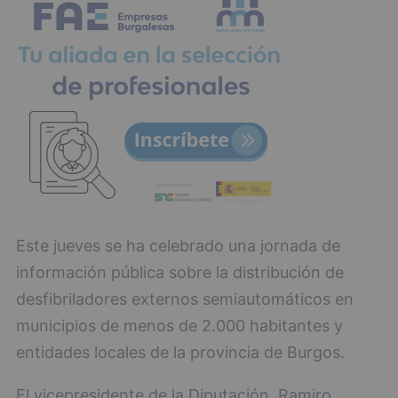
Este jueves se ha celebrado una jornada de
información pública sobre la distribución de
desfibriladores externos semiautomáticos en
municipios de menos de 2.000 habitantes y
entidades locales de la provincia de Burgos.
El vicepresidente de la Diputación, Ramiro