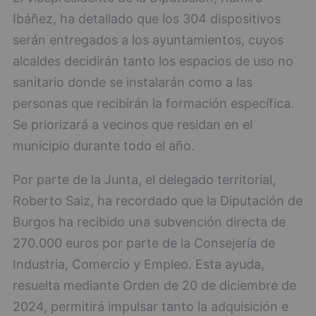
Ibáñez, ha detallado que los 304 dispositivos
serán entregados a los ayuntamientos, cuyos
alcaldes decidirán tanto los espacios de uso no
sanitario donde se instalarán como a las
personas que recibirán la formación específica.
Se priorizará a vecinos que residan en el
municipio durante todo el año.
Por parte de la Junta, el delegado territorial,
Roberto Saiz, ha recordado que la Diputación de
Burgos ha recibido una subvención directa de
270.000 euros por parte de la Consejería de
Industria, Comercio y Empleo. Esta ayuda,
resuelta mediante Orden de 20 de diciembre de
2024, permitirá impulsar tanto la adquisición e