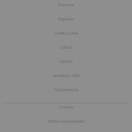
Provincia
Deportes
Castilla y León
Cultura
Opinión
Sociedad y Vida
Foto Denuncia
Contacto
Política de privacidad