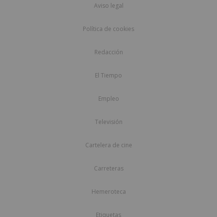
Aviso legal
Política de cookies
Redacción
El Tiempo
Empleo
Televisión
Cartelera de cine
Carreteras
Hemeroteca
Etiquetas