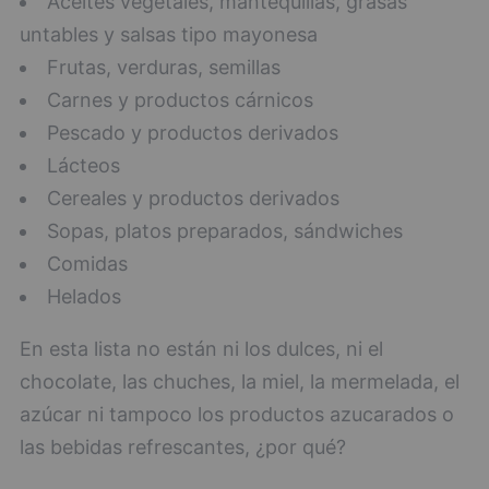
Aceites vegetales, mantequillas, grasas
untables y salsas tipo mayonesa
Frutas, verduras, semillas
Carnes y productos cárnicos
Pescado y productos derivados
Lácteos
Cereales y productos derivados
Sopas, platos preparados, sándwiches
Comidas
Helados
En esta lista no están ni los dulces, ni el
chocolate, las chuches, la miel, la mermelada, el
azúcar ni tampoco los productos azucarados o
las bebidas refrescantes, ¿por qué?