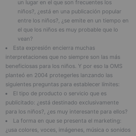
un lugar en el que son frecuentes los
niños?, ¿está en una publicación popular
entre los niños?, ¿se emite en un tiempo en
el que los niños es muy probable que lo
vean?
Esta expresión encierra muchas
interpretaciones que no siempre son las más
beneficiosas para los niños. Y por eso la OMS
planteó en 2004 protegerles lanzando las
siguientes preguntas para establecer límites:
El tipo de producto o servicio que es
publicitado: ¿está destinado exclusivamente
para los niños?, ¿es muy interesante para ellos?
La forma en que se presenta el marketing:
¿usa colores, voces, imágenes, música o sonidos