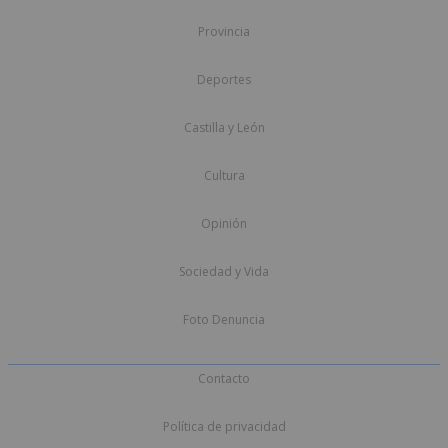
Provincia
Deportes
Castilla y León
Cultura
Opinión
Sociedad y Vida
Foto Denuncia
Contacto
Política de privacidad