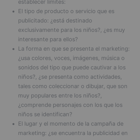
establecer límites:
El tipo de producto o servicio que es
publicitado: ¿está destinado
exclusivamente para los niños?, ¿es muy
interesante para ellos?
La forma en que se presenta el marketing:
¿usa colores, voces, imágenes, música o
sonidos del tipo que puede cautivar a los
niños?, ¿se presenta como actividades,
tales como coleccionar o dibujar, que son
muy populares entre los niños?,
¿comprende personajes con los que los
niños se identifican?
El lugar y el momento de la campaña de
marketing: ¿se encuentra la publicidad en