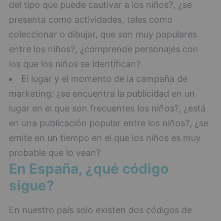
del tipo que puede cautivar a los niños?, ¿se
presenta como actividades, tales como
coleccionar o dibujar, que son muy populares
entre los niños?, ¿comprende personajes con
los que los niños se identifican?
El lugar y el momento de la campaña de
marketing: ¿se encuentra la publicidad en un
lugar en el que son frecuentes los niños?, ¿está
en una publicación popular entre los niños?, ¿se
emite en un tiempo en el que los niños es muy
probable que lo vean?
En España, ¿qué código
sigue?
En nuestro país solo existen dos códigos de