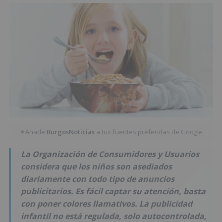
Añade
BurgosNoticias
a tus fuentes preferidas de Google
★
La Organización de Consumidores y Usuarios
considera que los niños son asediados
diariamente con todo tipo de anuncios
publicitarios. Es fácil captar su atención, basta
con poner colores llamativos. La publicidad
infantil no está regulada, solo autocontrolada,