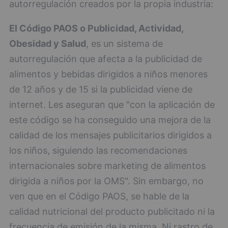
autorregulación creados por la propia industria:
El Código PAOS o Publicidad, Actividad,
Obesidad y Salud
, es un sistema de
autorregulación que afecta a la publicidad de
alimentos y bebidas dirigidos a niños menores
de 12 años y de 15 si la publicidad viene de
internet. Les aseguran que "con la aplicación de
este código se ha conseguido una mejora de la
calidad de los mensajes publicitarios dirigidos a
los niños, siguiendo las recomendaciones
internacionales sobre marketing de alimentos
dirigida a niños por la OMS". Sin embargo, no
ven que en el Código PAOS, se hable de la
calidad nutricional del producto publicitado ni la
frecuencia de emisión de la misma. Ni rastro de