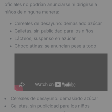
oficiales no podrían anunciarse ni dirigirse a
niños de ninguna manera:
Cereales de desayuno: demasiado azúcar
Galletas, sin publicidad para los niños
Lácteos, suspenso en azúcar
Chocolatinas: se anuncian pese a todo
Cereales de desayuno: demasiado azúcar
Galletas, sin publicidad para los niños