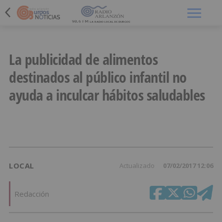
Menú
La publicidad de alimentos
destinados al público infantil no
ayuda a inculcar hábitos saludables
LOCAL
Actualizado
07/02/2017 12:06
Redacción