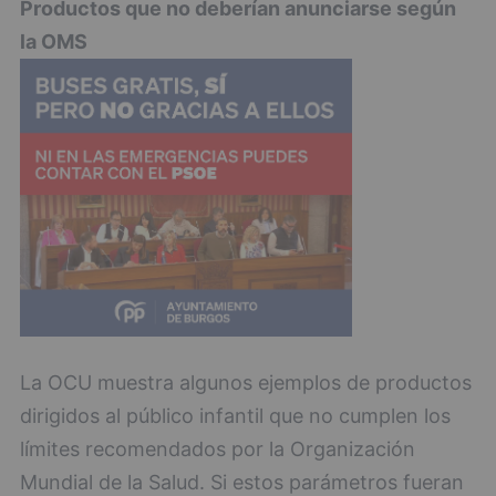
Productos que no deberían anunciarse según
la OMS
La OCU muestra algunos ejemplos de productos
dirigidos al público infantil que no cumplen los
límites recomendados por la Organización
Mundial de la Salud. Si estos parámetros fueran