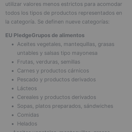
utilizar valores menos estrictos para acomodar
todos los tipos de productos representados en
la categoría. Se definen nueve categorías:
EU Pledge
Grupos de alimentos
Aceites vegetales, mantequillas, grasas
untables y salsas tipo mayonesa
Frutas, verduras, semillas
Carnes y productos cárnicos
Pescado y productos derivados
Lácteos
Cereales y productos derivados
Sopas, platos preparados, sándwiches
Comidas
Helados