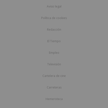
Aviso legal
Política de cookies
Redacción
El Tiempo
Empleo
Televisión
Cartelera de cine
Carreteras
Hemeroteca