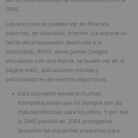
OMS.
Los anuncios se pueden ver en diversos
soportes, en televisión, internet (ya supone un
tercio del presupuesto destinado a la
publicidad), RRSS, advergames (juegos
vinculados con una marca, se suelen ver en la
página web), aplicaciones móviles y
patrocinadores de eventos deportivos.
Esta expresión encierra muchas
interpretaciones que no siempre son las
más beneficiosas para los niños. Y por eso
la OMS planteó en 2004 protegerles
lanzando las siguientes preguntas para