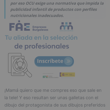
por eso OCU exige una normativa que impida la
publicidad infantil de productos con perfiles
nutricionales inadecuados.
¡Mamá quiero que me compres eso que sale en
la tele! Y eso resultan ser unas galletas con el
dibujo del protagonista de sus dibujos preferidos