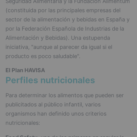
Seguridad Alimentaria y la Fundación Alimentum
(constituida por las principales empresas del
sector de la alimentación y bebidas en España y
por la Federación Española de Industrias de la
Alimentación y Bebidas). Una estupenda
iniciativa, "aunque al parecer da igual si el
producto es poco saludable".
El Plan HAVISA
Perfiles nutricionales
Para determinar los alimentos que pueden ser
publicitados al público infantil, varios
organismos han definido unos criterios
nutricionales: