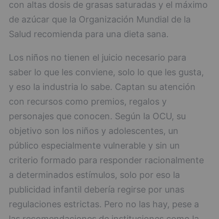
con altas dosis de grasas saturadas y el máximo
de azúcar que la Organización Mundial de la
Salud recomienda para una dieta sana.
Los niños no tienen el juicio necesario para
saber lo que les conviene, solo lo que les gusta,
y eso la industria lo sabe. Captan su atención
con recursos como premios, regalos y
personajes que conocen. Según la OCU, su
objetivo son los niños y adolescentes, un
público especialmente vulnerable y sin un
criterio formado para responder racionalmente
a determinados estímulos, solo por eso la
publicidad infantil debería regirse por unas
regulaciones estrictas. Pero no las hay, pese a
las recomendaciones de instituciones como la