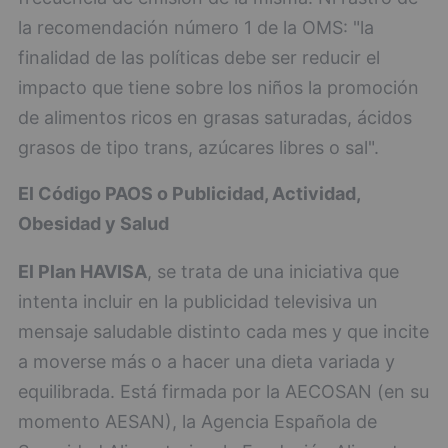
la recomendación número 1 de la OMS: "la
finalidad de las políticas debe ser reducir el
impacto que tiene sobre los niños la promoción
de alimentos ricos en grasas saturadas, ácidos
grasos de tipo trans, azúcares libres o sal".
El Código PAOS o Publicidad, Actividad,
Obesidad y Salud
El Plan HAVISA
, se trata de una iniciativa que
intenta incluir en la publicidad televisiva un
mensaje saludable distinto cada mes y que incite
a moverse más o a hacer una dieta variada y
equilibrada. Está firmada por la AECOSAN (en su
momento AESAN), la Agencia Española de