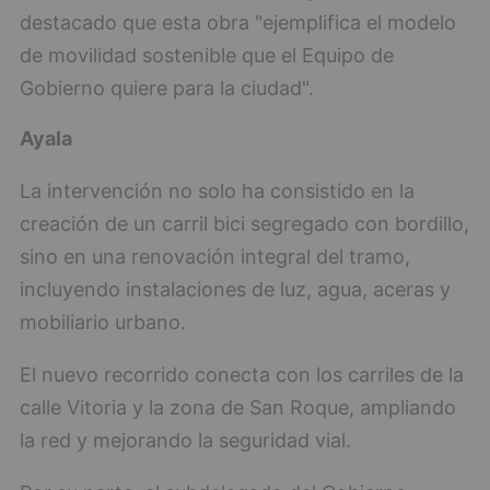
destacado que esta obra "ejemplifica el modelo
de movilidad sostenible que el Equipo de
Gobierno quiere para la ciudad".
Ayala
La intervención no solo ha consistido en la
creación de un carril bici segregado con bordillo,
sino en una renovación integral del tramo,
incluyendo instalaciones de luz, agua, aceras y
mobiliario urbano.
El nuevo recorrido conecta con los carriles de la
calle Vitoria y la zona de San Roque, ampliando
la red y mejorando la seguridad vial.