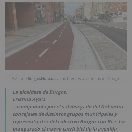
Añade
BurgosNoticias
a tus fuentes preferidas de Google
★
La alcaldesa de Burgos,
Cristina Ayala
, acompañada por el subdelegado del Gobierno,
concejales de distintos grupos municipales y
representantes del colectivo Burgos con Bici, ha
inaugurado el nuevo carril bici de la avenida