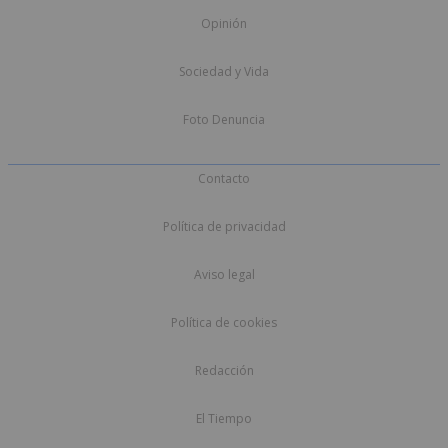
Opinión
Sociedad y Vida
Foto Denuncia
Contacto
Política de privacidad
Aviso legal
Política de cookies
Redacción
El Tiempo