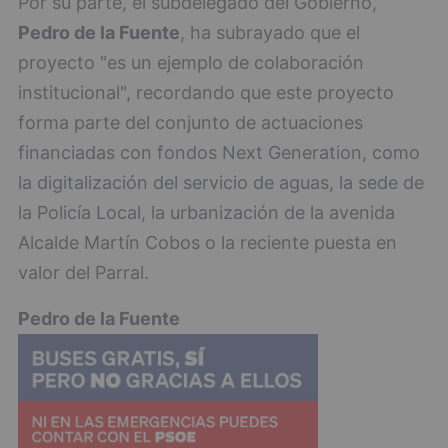
Por su parte, el subdelegado del Gobierno,
Pedro de la Fuente
, ha subrayado que el
proyecto "es un ejemplo de colaboración
institucional", recordando que este proyecto
forma parte del conjunto de actuaciones
financiadas con fondos Next Generation, como
la digitalización del servicio de aguas, la sede de
la Policía Local, la urbanización de la avenida
Alcalde Martín Cobos o la reciente puesta en
valor del Parral.
Pedro de la Fuente