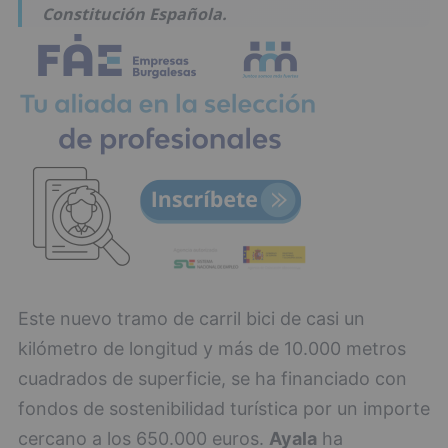
Constitución Española.
Este nuevo tramo de carril bici de casi un
kilómetro de longitud y más de 10.000 metros
cuadrados de superficie, se ha financiado con
fondos de sostenibilidad turística por un importe
cercano a los 650.000 euros.
Ayala
ha