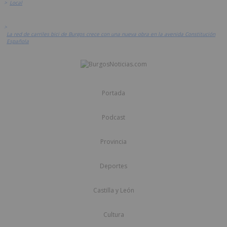
>
Local
>
La red de carriles bici de Burgos crece con una nueva obra en la avenida Constitución
Española
Portada
Podcast
Provincia
Deportes
Castilla y León
Cultura