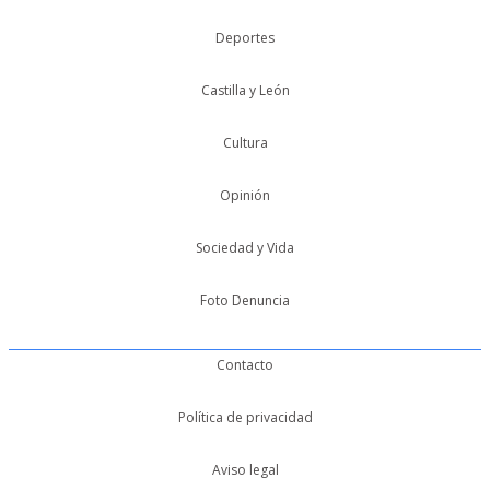
Deportes
Castilla y León
Cultura
Opinión
Sociedad y Vida
Foto Denuncia
Contacto
Política de privacidad
Aviso legal