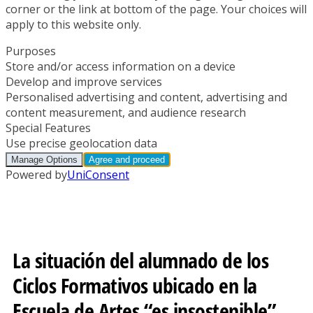
La situación del alumnado de los
Ciclos Formativos ubicado en la
Escuela de Artes “es insostenible”