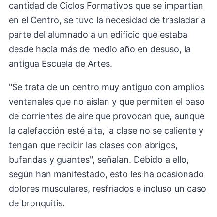
cantidad de Ciclos Formativos que se impartían
en el Centro, se tuvo la necesidad de trasladar a
parte del alumnado a un edificio que estaba
desde hacia más de medio año en desuso, la
antigua Escuela de Artes.
"Se trata de un centro muy antiguo con amplios
ventanales que no aíslan y que permiten el paso
de corrientes de aire que provocan que, aunque
la calefacción esté alta, la clase no se caliente y
tengan que recibir las clases con abrigos,
bufandas y guantes", señalan. Debido a ello,
según han manifestado, esto les ha ocasionado
dolores musculares, resfriados e incluso un caso
de bronquitis.