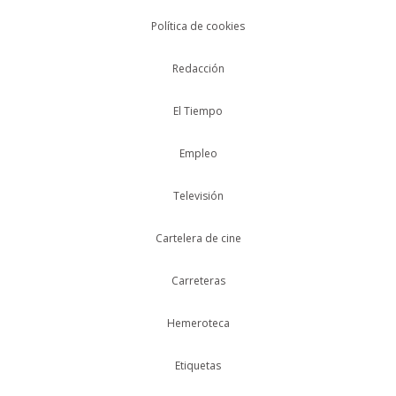
Política de cookies
Redacción
El Tiempo
Empleo
Televisión
Cartelera de cine
Carreteras
Hemeroteca
Etiquetas