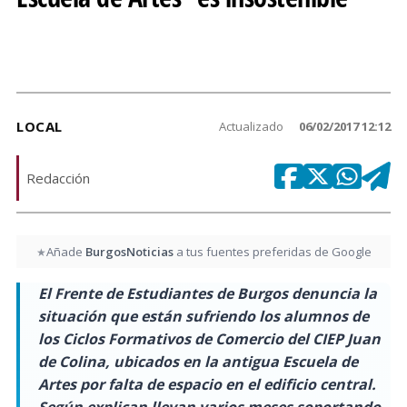
LOCAL
Actualizado
06/02/2017 12:12
Redacción
Añade
BurgosNoticias
a tus fuentes preferidas de Google
★
El Frente de Estudiantes de Burgos denuncia la
situación que están sufriendo los alumnos de
los Ciclos Formativos de Comercio del CIEP Juan
de Colina, ubicados en la antigua Escuela de
Artes por falta de espacio en el edificio central.