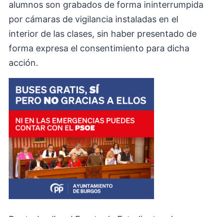
alumnos son grabados de forma ininterrumpida
por cámaras de vigilancia instaladas en el
interior de las clases, sin haber presentado de
forma expresa el consentimiento para dicha
acción.