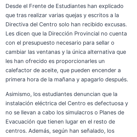
Desde el Frente de Estudiantes han explicado
que tras realizar varias quejas y escritos a la
Directiva del Centro solo han recibido excusas.
Les dicen que la Dirección Provincial no cuenta
con el presupuesto necesario para sellar o
cambiar las ventanas y la única alternativa que
les han ofrecido es proporcionarles un
calefactor de aceite, que pueden encender a
primera hora de la mañana y apagarlo después.
Asimismo, los estudiantes denuncian que la
instalación eléctrica del Centro es defectuosa y
no se llevan a cabo los simulacros o Planes de
Evacuación que tienen lugar en el resto de
centros. Además, según han señalado, los