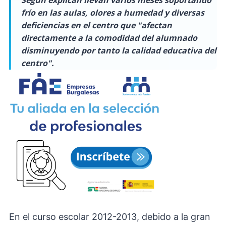
Según explican llevan varios meses soportando
frío en las aulas, olores a humedad y diversas
deficiencias en el centro que "afectan
directamente a la comodidad del alumnado
disminuyendo por tanto la calidad educativa del
centro".
En el curso escolar 2012-2013, debido a la gran