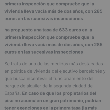
primera inspección que compruebe que la
vivienda lleva vacía más de dos años, con 285
euros en las sucesivas inspecciones
.
ha propuesto una tasa de 633 euros en la
primera inspección que compruebe que la
vivienda lleva vacía más de dos años, con 285
euros en las sucesivas inspecciones
Se trata de una de las medidas más destacadas
en política de vivienda del ejecutivo barcelonés y
que busca incentivar el funcionamiento del
parque de alquiler de la segunda ciudad de
España.
En caso de que los propietarios del
piso no acumulen un gran patrimonio, podrían
tener exenciones en la primera tasa (la más