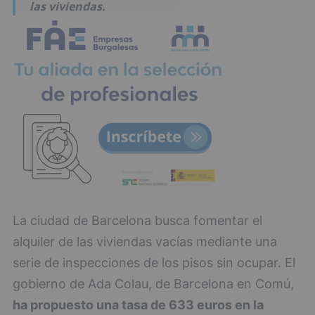
las viviendas.
La ciudad de Barcelona busca fomentar el
alquiler de las viviendas vacías mediante una
serie de inspecciones de los pisos sin ocupar. El
gobierno de Ada Colau, de Barcelona en Comú,
ha propuesto una tasa de 633 euros en la