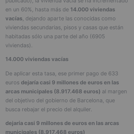
publicado), la vivienda vacía se ha incrementado
en un 60%, hasta más de
14.000 viviendas
vacías
, dejando aparte las conocidas como
viviendas secundarias, pisos y casas que están
habitadas sólo una parte del año (6905
viviendas).
14.000 viviendas vacías
De aplicar esta tasa, ese primer pago de 633
euros
dejaría casi 9 millones de euros en las
arcas municipales (8.917.468 euros)
al margen
del objetivo del gobierno de Barcelona, que
busca rebajar el precio del alquiler.
dejaría casi 9 millones de euros en las arcas
municipales (8.917.468 euros)