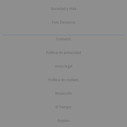
Sociedad y Vida
Foto Denuncia
Contacto
Política de privacidad
Aviso legal
Política de cookies
Redacción
El Tiempo
Empleo