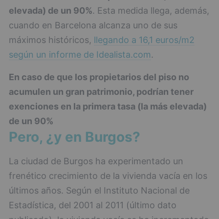
elevada) de un 90%
. Esta medida llega, además,
cuando en Barcelona alcanza uno de sus
máximos históricos,
llegando a 16,1 euros/m2
según un informe de Idealista.com
.
En caso de que los propietarios del piso no
acumulen un gran patrimonio, podrían tener
exenciones en la primera tasa (la más elevada)
de un 90%
Pero, ¿y en Burgos?
La ciudad de Burgos ha experimentado un
frenético crecimiento de la vivienda vacía en los
últimos años. Según el Instituto Nacional de
Estadística, del 2001 al 2011 (último dato