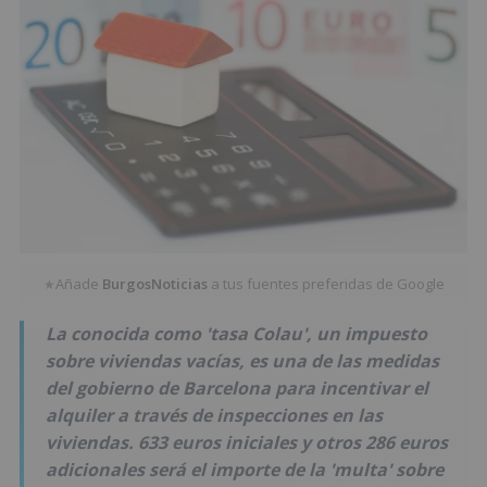
Añade
BurgosNoticias
a tus fuentes preferidas de Google
★
La conocida como 'tasa Colau', un impuesto
sobre viviendas vacías, es una de las medidas
del gobierno de Barcelona para incentivar el
alquiler a través de inspecciones en las
viviendas. 633 euros iniciales y otros 286 euros
adicionales será el importe de la 'multa' sobre