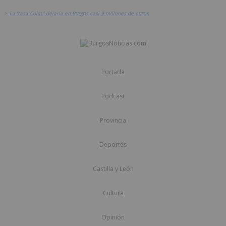
>
La ‘tasa Colau’ dejaría en Burgos casi 9 millones de euros
Portada
Podcast
Provincia
Deportes
Castilla y León
Cultura
Opinión