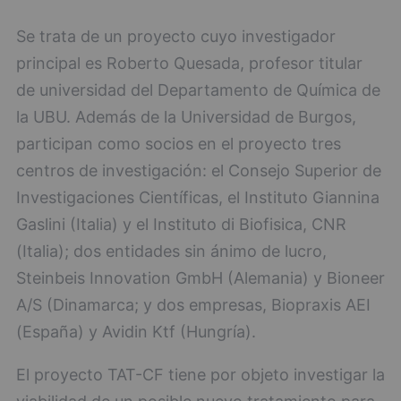
Se trata de un proyecto cuyo investigador
principal es Roberto Quesada, profesor titular
de universidad del Departamento de Química de
la UBU. Además de la Universidad de Burgos,
participan como socios en el proyecto tres
centros de investigación: el Consejo Superior de
Investigaciones Científicas, el Instituto Giannina
Gaslini (Italia) y el Instituto di Biofisica, CNR
(Italia); dos entidades sin ánimo de lucro,
Steinbeis Innovation GmbH (Alemania) y Bioneer
A/S (Dinamarca; y dos empresas, Biopraxis AEI
(España) y Avidin Ktf (Hungría).
El proyecto TAT-CF tiene por objeto investigar la