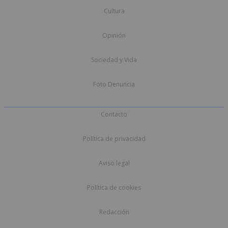
Cultura
Opinión
Sociedad y Vida
Foto Denuncia
Contacto
Política de privacidad
Aviso legal
Política de cookies
Redacción