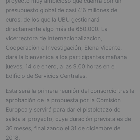
proyecto muy ambicioso que cuenta con un
presupuesto global de casi 4'6 millones de
euros, de los que la UBU gestionará
directamente algo más de 650.000. La
vicerrectora de Internacionalización,
Cooperación e Investigación, Elena Vicente,
dará la bienvenida a los participantes mañana
jueves, 14 de enero, a las 9.00 horas en el
Edificio de Servicios Centrales.
Esta será la primera reunión del consorcio tras la
aprobación de la propuesta por la Comisión
Europea y servirá para dar el pistoletazo de
salida al proyecto, cuya duración prevista es de
36 meses, finalizando el 31 de diciembre de
2018.