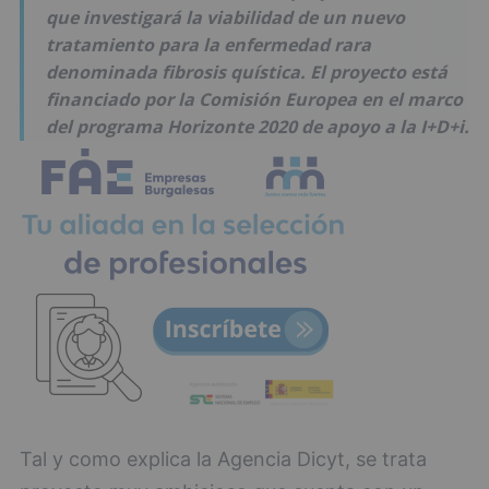
que investigará la viabilidad de un nuevo
tratamiento para la enfermedad rara
denominada fibrosis quística. El proyecto está
financiado por la Comisión Europea en el marco
del programa Horizonte 2020 de apoyo a la I+D+i.
Tal y como explica la Agencia Dicyt, se trata