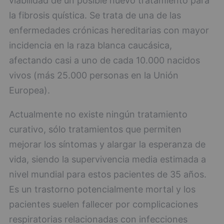
viabilidad de un posible nuevo tratamiento para
la fibrosis quística. Se trata de una de las
enfermedades crónicas hereditarias con mayor
incidencia en la raza blanca caucásica,
afectando casi a uno de cada 10.000 nacidos
vivos (más 25.000 personas en la Unión
Europea).
Actualmente no existe ningún tratamiento
curativo, sólo tratamientos que permiten
mejorar los síntomas y alargar la esperanza de
vida, siendo la supervivencia media estimada a
nivel mundial para estos pacientes de 35 años.
Es un trastorno potencialmente mortal y los
pacientes suelen fallecer por complicaciones
respiratorias relacionadas con infecciones