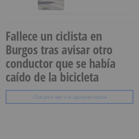
Fallece un ciclista en
Burgos tras avisar otro
conductor que se había
caído de la bicicleta
Click para leer a la siguiente noticia