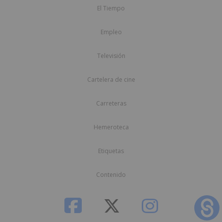
El Tiempo
Empleo
Televisión
Cartelera de cine
Carreteras
Hemeroteca
Etiquetas
Contenido