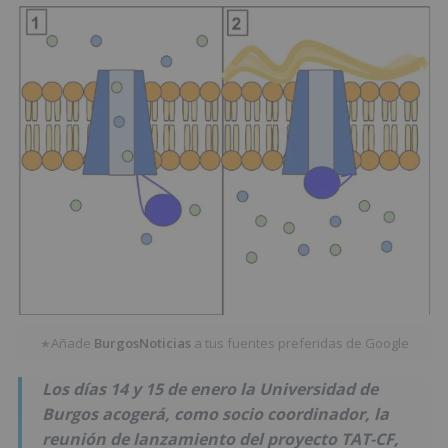
Añade
BurgosNoticias
a tus fuentes preferidas de Google
★
Los días 14 y 15 de enero la Universidad de
Burgos acogerá, como socio coordinador, la
reunión de lanzamiento del proyecto TAT-CF,