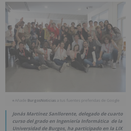
Añade
BurgosNoticias
a tus fuentes preferidas de Google
★
Jonás Martínez Sanllorente, delegado de cuarto
curso del grado en Ingeniería Informática de la
Universidad de Burgos, ha participado en la LIX