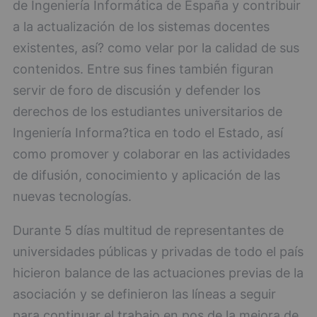
de Ingeniería Informática de España y contribuir
a la actualización de los sistemas docentes
existentes, así? como velar por la calidad de sus
contenidos. Entre sus fines también figuran
servir de foro de discusión y defender los
derechos de los estudiantes universitarios de
Ingeniería Informa?tica en todo el Estado, así
como promover y colaborar en las actividades
de difusión, conocimiento y aplicación de las
nuevas tecnologías.
Durante 5 días multitud de representantes de
universidades públicas y privadas de todo el país
hicieron balance de las actuaciones previas de la
asociación y se definieron las líneas a seguir
para continuar el trabajo en pos de la mejora de