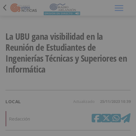
Menú
La UBU gana visibilidad en la
Reunión de Estudiantes de
Ingenierías Técnicas y Superiores en
Informática
LOCAL
Actualizado
25/11/2023 10:39
Redacción