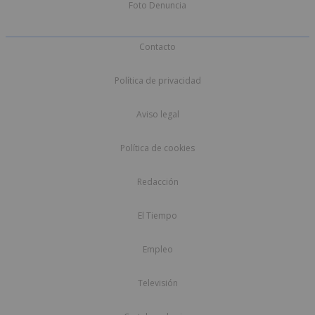
Foto Denuncia
Contacto
Política de privacidad
Aviso legal
Política de cookies
Redacción
El Tiempo
Empleo
Televisión