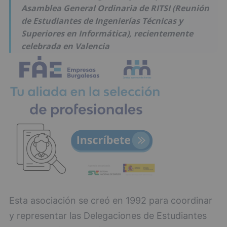
Asamblea General Ordinaria de RITSI (Reunión
de Estudiantes de Ingenierías Técnicas y
Superiores en Informática), recientemente
celebrada en Valencia
Esta asociación se creó en 1992 para coordinar
y representar las Delegaciones de Estudiantes