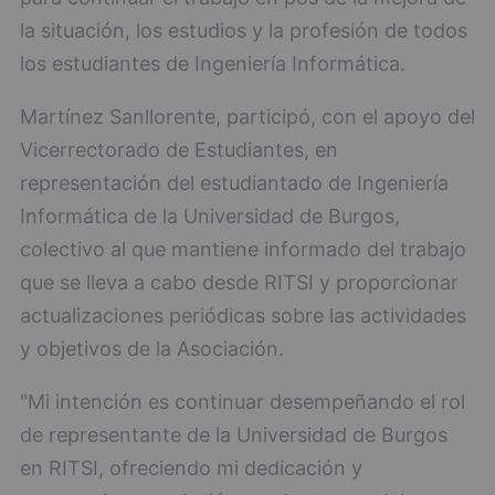
la situación, los estudios y la profesión de todos
los estudiantes de Ingeniería Informática.
Martínez Sanllorente, participó, con el apoyo del
Vicerrectorado de Estudiantes, en
representación del estudiantado de Ingeniería
Informática de la Universidad de Burgos,
colectivo al que mantiene informado del trabajo
que se lleva a cabo desde RITSI y proporcionar
actualizaciones periódicas sobre las actividades
y objetivos de la Asociación.
"Mi intención es continuar desempeñando el rol
de representante de la Universidad de Burgos
en RITSI, ofreciendo mi dedicación y