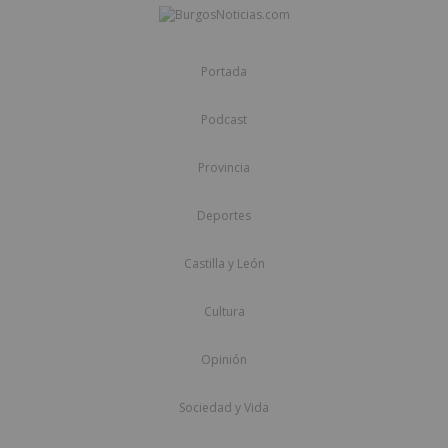
Portada
Podcast
Provincia
Deportes
Castilla y León
Cultura
Opinión
Sociedad y Vida