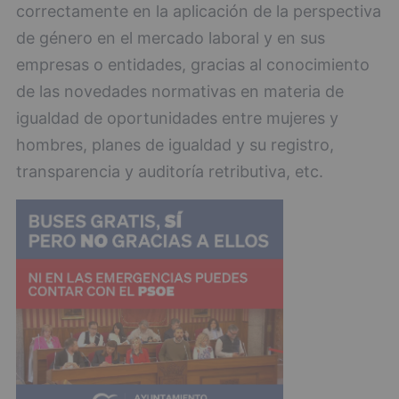
correctamente en la aplicación de la perspectiva
de género en el mercado laboral y en sus
empresas o entidades, gracias al conocimiento
de las novedades normativas en materia de
igualdad de oportunidades entre mujeres y
hombres, planes de igualdad y su registro,
transparencia y auditoría retributiva, etc.