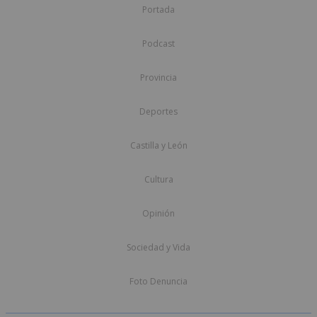
Portada
Podcast
Provincia
Deportes
Castilla y León
Cultura
Opinión
Sociedad y Vida
Foto Denuncia