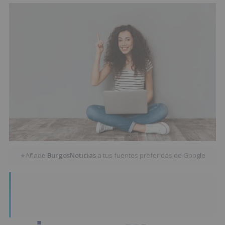
Añade
BurgosNoticias
a tus fuentes preferidas de Google
★