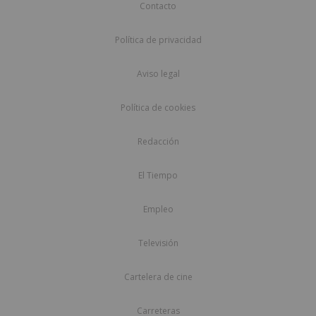
Contacto
Política de privacidad
Aviso legal
Política de cookies
Redacción
El Tiempo
Empleo
Televisión
Cartelera de cine
Carreteras