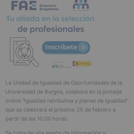
La Unidad de Igualdad de Oportunidades de la
Universidad de Burgos, colabora en la jornada
online "Igualdad retributiva y planes de igualdad"
que se celebrará el próximo 25 de febrero a
partir de las 10.00 horas.
Se trata de una sesión de información y