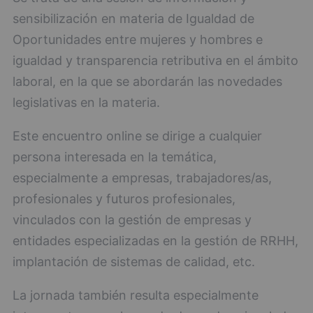
sensibilización en materia de Igualdad de
Oportunidades entre mujeres y hombres e
igualdad y transparencia retributiva en el ámbito
laboral, en la que se abordarán las novedades
legislativas en la materia.
Este encuentro online se dirige a cualquier
persona interesada en la temática,
especialmente a empresas, trabajadores/as,
profesionales y futuros profesionales,
vinculados con la gestión de empresas y
entidades especializadas en la gestión de RRHH,
implantación de sistemas de calidad, etc.
La jornada también resulta especialmente