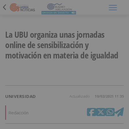
Menú
La UBU organiza unas jornadas
online de sensibilización y
motivación en materia de igualdad
UNIVERSIDAD
Actualizado
10/02/2021 11:35
Redacción