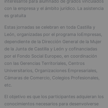
interesante para alumnado de grados vinculados
con la empresa y el ámbito jurídico. La asistencia
es gratuita
Estas jornadas se celebran en toda Castilla y
León, organizadas por el programa IoEmpresas,
dependiente de la Dirección General de la Mujer
de la Junta de Castilla y León y cofinanciadas
por el Fondo Social Europeo, en coordinación
con las Gerencias Territoriales, Centros
Universitarios, Organizaciones Empresariales,
Cámaras de Comercio, Colegios Profesionales,
etc.
El objetivo es que los participantes adquieran los
conocimientos necesarios para desenvolverse