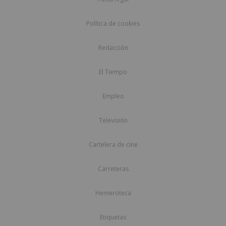
Política de cookies
Redacción
El Tiempo
Empleo
Televisión
Cartelera de cine
Carreteras
Hemeroteca
Etiquetas