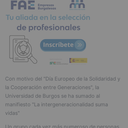
Con motivo del "Día Europeo de la Solidaridad y
la Cooperación entre Generaciones", la
Universidad de Burgos se ha sumado al
manifiesto "La intergeneracionalidad suma
vidas"
Un grupo cada vez más numeroso de personas