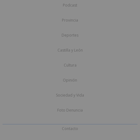
Podcast
Provincia
Deportes
Castilla y León
Cultura
Opinión
Sociedad y Vida
Foto Denuncia
Contacto