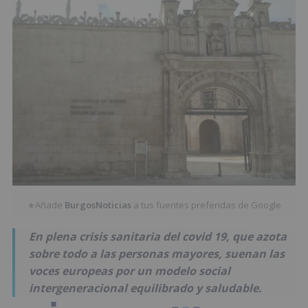
Añade
BurgosNoticias
a tus fuentes preferidas de Google
★
En plena crisis sanitaria del covid 19, que azota
sobre todo a las personas mayores, suenan las
voces europeas por un modelo social
intergeneracional equilibrado y saludable.