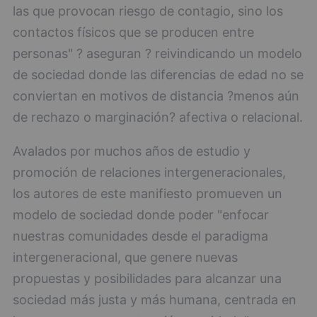
las que provocan riesgo de contagio, sino los
contactos físicos que se producen entre
personas" ? aseguran ? reivindicando un modelo
de sociedad donde las diferencias de edad no se
conviertan en motivos de distancia ?menos aún
de rechazo o marginación? afectiva o relacional.
Avalados por muchos años de estudio y
promoción de relaciones intergeneracionales,
los autores de este manifiesto promueven un
modelo de sociedad donde poder "enfocar
nuestras comunidades desde el paradigma
intergeneracional, que genere nuevas
propuestas y posibilidades para alcanzar una
sociedad más justa y más humana, centrada en