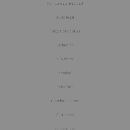
Política de privacidad
Aviso legal
Política de cookies
Redacción
El Tiempo
Empleo
Televisión
Cartelera de cine
Carreteras
Hemeroteca