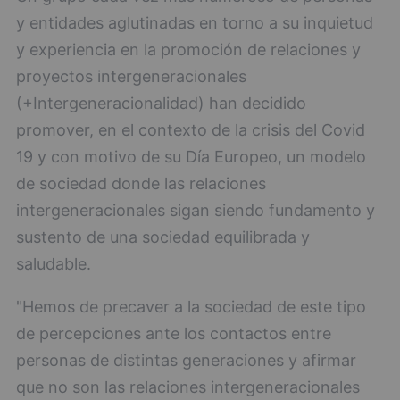
y entidades aglutinadas en torno a su inquietud
y experiencia en la promoción de relaciones y
proyectos intergeneracionales
(+Intergeneracionalidad) han decidido
promover, en el contexto de la crisis del Covid
19 y con motivo de su Día Europeo, un modelo
de sociedad donde las relaciones
intergeneracionales sigan siendo fundamento y
sustento de una sociedad equilibrada y
saludable.
"Hemos de precaver a la sociedad de este tipo
de percepciones ante los contactos entre
personas de distintas generaciones y afirmar
que no son las relaciones intergeneracionales