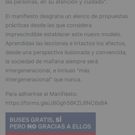
las personas, en su atención y cuidado".
El manifiesto desgrana un elenco de propuestas
prácticas desde las que considera
imprescindible establecer este nuevo modelo.
Aprendidas las lecciones e intactos los afectos,
desde una perspectiva ilusionada y convencida,
la sociedad de mañana siempre será
intergeneracional, e incluso "más
intergeneracional" que nunca.
Para adherirse al Manifiesto:
https://forms.gle/J8Ggh56KZL6NC6s8A