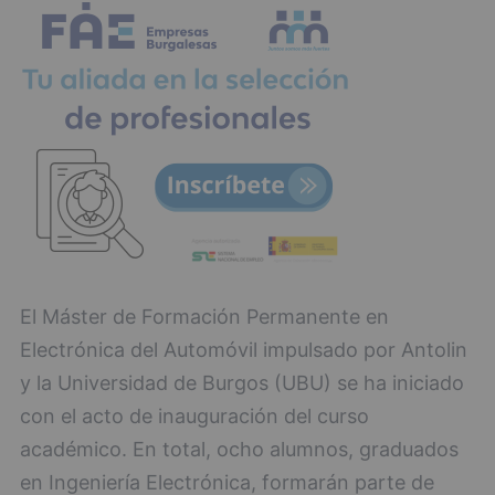
El Máster de Formación Permanente en
Electrónica del Automóvil impulsado por Antolin
y la Universidad de Burgos (UBU) se ha iniciado
con el acto de inauguración del curso
académico. En total, ocho alumnos, graduados
en Ingeniería Electrónica, formarán parte de