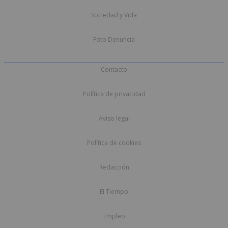
Sociedad y Vida
Foto Denuncia
Contacto
Política de privacidad
Aviso legal
Política de cookies
Redacción
El Tiempo
Empleo