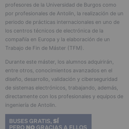
profesores de la Universidad de Burgos como
por profesionales de Antolin, la realización de un
periodo de prácticas internacionales en uno de
los centros técnicos de electrónica de la
compañía en Europa y la elaboración de un
Trabajo de Fin de Máster (TFM).
Durante este máster, los alumnos adquirirán,
entre otros, conocimientos avanzados en el
diseño, desarrollo, validación y ciberseguridad
de sistemas electrónicos, trabajando, además,
directamente con los profesionales y equipos de
ingeniería de Antolin.