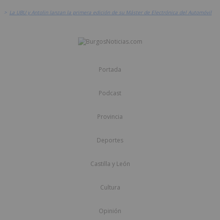
>
La UBU y Antolin lanzan la primera edición de su Máster de Electrónica del Automóvil
Portada
Podcast
Provincia
Deportes
Castilla y León
Cultura
Opinión