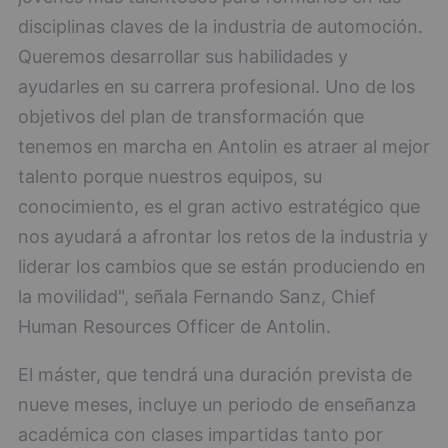
disciplinas claves de la industria de automoción.
Queremos desarrollar sus habilidades y
ayudarles en su carrera profesional. Uno de los
objetivos del plan de transformación que
tenemos en marcha en Antolin es atraer al mejor
talento porque nuestros equipos, su
conocimiento, es el gran activo estratégico que
nos ayudará a afrontar los retos de la industria y
liderar los cambios que se están produciendo en
la movilidad", señala Fernando Sanz, Chief
Human Resources Officer de Antolin.
El máster, que tendrá una duración prevista de
nueve meses, incluye un periodo de enseñanza
académica con clases impartidas tanto por