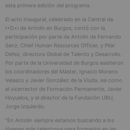
esta primera edición del programa.
El acto inaugural, celebrado en la Central de
I+D+i de Antolin en Burgos, contó con la
participación por parte de Antolin de Fernando
Sanz, Chief Human Resources Officer, y Pilar
Defez, directora Global de Talento y Desarrollo.
Por parte de la Universidad de Burgos asistieron
los coordinadores del Máster, Ignacio Moreno
Velasco y Javier González de la Viuda, así como
el vicerrector de Formación Permanente, Javier
Hoyuelos, y el director de la Fundación UBU,
Jorge Izquierdo.
"En Antolin siempre estamos buscando a los
jóvenes más talentosos para formarlos en las