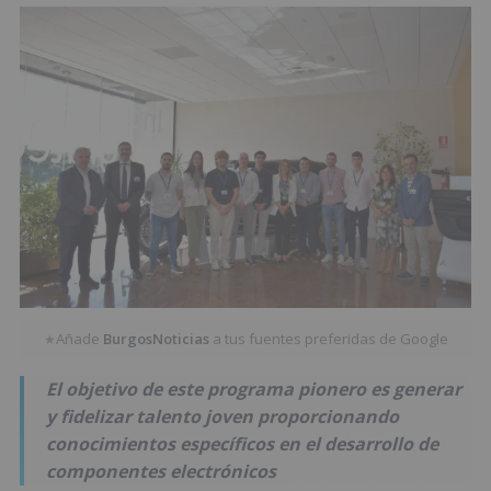
Añade
BurgosNoticias
a tus fuentes preferidas de Google
★
El objetivo de este programa pionero es generar
y fidelizar talento joven proporcionando
conocimientos específicos en el desarrollo de
componentes electrónicos