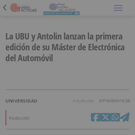
Menú
La UBU y Antolin lanzan la primera
edición de su Máster de Electrónica
del Automóvil
UNIVERSIDAD
Actualizado
07/10/2024 18:28
Redacción