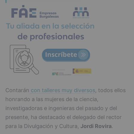
Contarán
con talleres muy diversos
, todos ellos
honrando a las mujeres de la ciencia,
investigadoras e ingenieras del pasado y del
presente, ha destacado el delegado del rector
para la Divulgación y Cultura,
Jordi Rovira
.