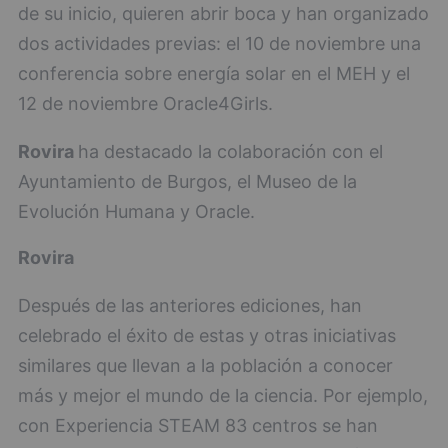
de su inicio, quieren abrir boca y han organizado
dos actividades previas: el 10 de noviembre una
conferencia sobre energía solar en el MEH y el
12 de noviembre Oracle4Girls.
Rovira
ha destacado la colaboración con el
Ayuntamiento de Burgos, el Museo de la
Evolución Humana y Oracle.
Rovira
Después de las anteriores ediciones, han
celebrado el éxito de estas y otras iniciativas
similares que llevan a la población a conocer
más y mejor el mundo de la ciencia. Por ejemplo,
con Experiencia STEAM 83 centros se han