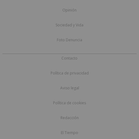
Opinión
Sociedad y Vida
Foto Denuncia
Contacto
Política de privacidad
Aviso legal
Política de cookies
Redacción
El Tiempo