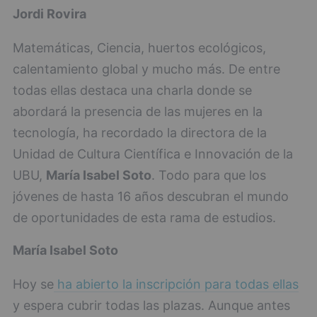
Jordi Rovira
Matemáticas, Ciencia, huertos ecológicos,
calentamiento global y mucho más. De entre
todas ellas destaca una charla donde se
abordará la presencia de las mujeres en la
tecnología, ha recordado la directora de la
Unidad de Cultura Científica e Innovación de la
UBU,
María Isabel Soto
. Todo para que los
jóvenes de hasta 16 años descubran el mundo
de oportunidades de esta rama de estudios.
María Isabel Soto
Hoy se
ha abierto la inscripción para todas ellas
y espera cubrir todas las plazas. Aunque antes