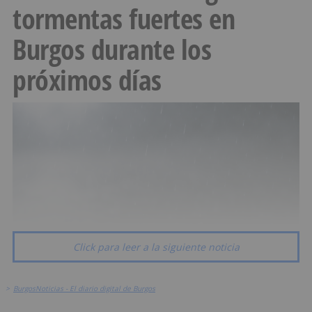
tormentas fuertes en
Burgos durante los
próximos días
Click para leer a la siguiente noticia
>
BurgosNoticias - El diario digital de Burgos