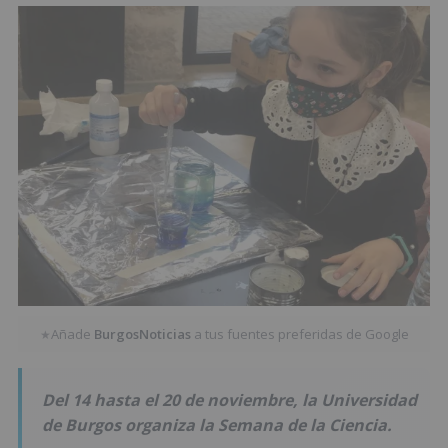
Añade
BurgosNoticias
a tus fuentes preferidas de Google
★
Del 14 hasta el 20 de noviembre, la Universidad
de Burgos organiza la Semana de la Ciencia.