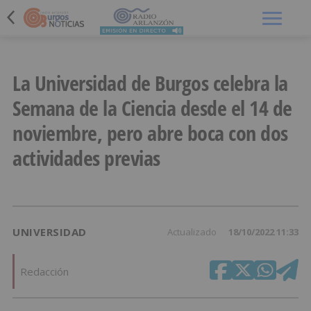
Menú
La Universidad de Burgos celebra la
Semana de la Ciencia desde el 14 de
noviembre, pero abre boca con dos
actividades previas
UNIVERSIDAD
Actualizado
18/10/2022 11:33
Redacción