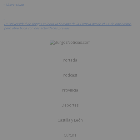
>
Universidad
>
La Universidad de Burgos celebra la Semana de la Ciencia desde el 14 de noviembre,
pero abre boca con dos actividades previas
Portada
Podcast
Provincia
Deportes
Castilla y León
Cultura