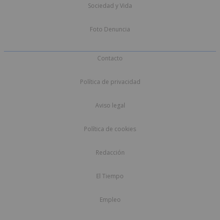
Sociedad y Vida
Foto Denuncia
Contacto
Política de privacidad
Aviso legal
Política de cookies
Redacción
El Tiempo
Empleo