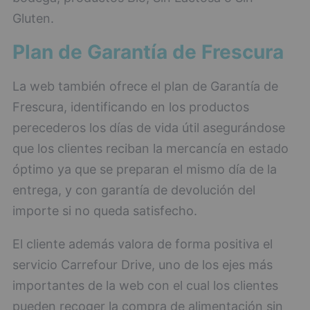
Gluten.
Plan de Garantía de Frescura
La web también ofrece el plan de Garantía de
Frescura, identificando en los productos
perecederos los días de vida útil asegurándose
que los clientes reciban la mercancía en estado
óptimo ya que se preparan el mismo día de la
entrega, y con garantía de devolución del
importe si no queda satisfecho.
El cliente además valora de forma positiva el
servicio Carrefour Drive, uno de los ejes más
importantes de la web con el cual los clientes
pueden recoger la compra de alimentación sin