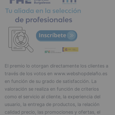
El premio lo otorgan directamente los clientes a
través de los votos en www.webshopdelaño.es
en función de su grado de satisfacción. La
valoración se realiza en función de criterios
como el servicio al cliente, la experiencia del
usuario, la entrega de productos, la relación
calidad precio, las promociones y ofertas, el