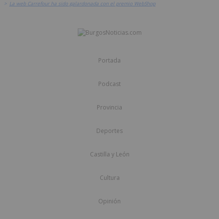
>
La web Carrefour ha sido galardonada con el premio WebShop
Portada
Podcast
Provincia
Deportes
Castilla y León
Cultura
Opinión