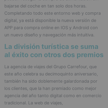
bajarse del coche en tan solo dos horas.
Completando todo este entorno web y compra
digital, ya está disponible la nueva versión de
APP para compra online en IOS y Android con
un nuevo diseño y navegación más intuitiva.
La división turística se suma
al éxito con otros dos premios
La agencia de viajes del Grupo Carrefour, que
este año celebra su decimoquinto aniversario,
también ha sido doblemente galardonada por
los clientes, que la han premiado como mejor
agencia del año tanto digital como en comercio
tradicional. La web de viajes,