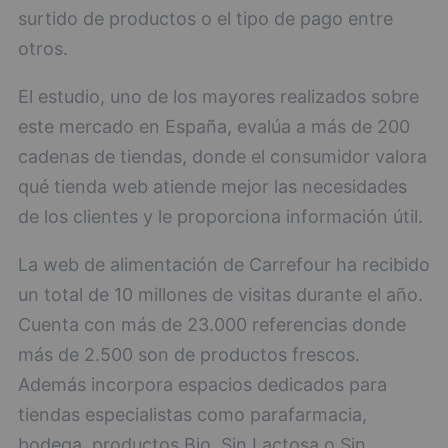
surtido de productos o el tipo de pago entre
otros.
El estudio, uno de los mayores realizados sobre
este mercado en España, evalúa a más de 200
cadenas de tiendas, donde el consumidor valora
qué tienda web atiende mejor las necesidades
de los clientes y le proporciona información útil.
La web de alimentación de Carrefour ha recibido
un total de 10 millones de visitas durante el año.
Cuenta con más de 23.000 referencias donde
más de 2.500 son de productos frescos.
Además incorpora espacios dedicados para
tiendas especialistas como parafarmacia,
bodega, productos Bio, Sin Lactosa o Sin