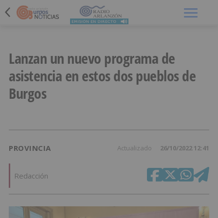
Menú
Lanzan un nuevo programa de
asistencia en estos dos pueblos de
Burgos
PROVINCIA
Actualizado
26/10/2022 12:41
Redacción