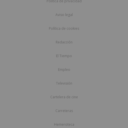
Política de privacidad
Aviso legal
Política de cookies
Redacción
El Tiempo
Empleo
Televisión
Cartelera de cine
Carreteras
Hemeroteca