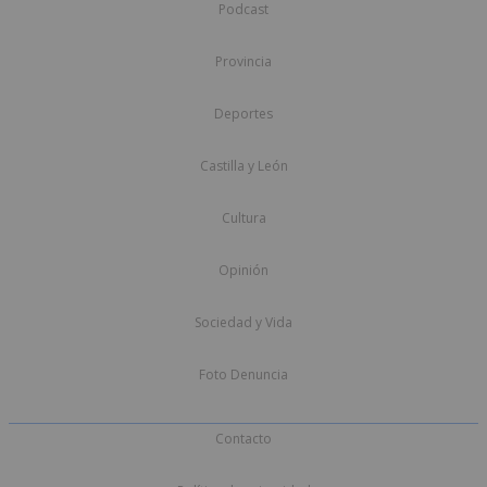
Podcast
Provincia
Deportes
Castilla y León
Cultura
Opinión
Sociedad y Vida
Foto Denuncia
Contacto