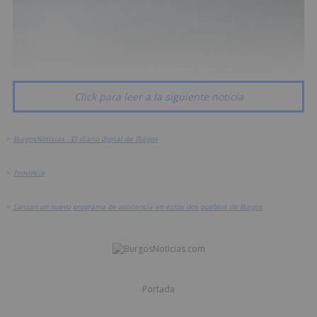
Click para leer a la siguiente noticia
>
BurgosNoticias - El diario digital de Burgos
>
Provincia
>
Lanzan un nuevo programa de asistencia en estos dos pueblos de Burgos
Portada