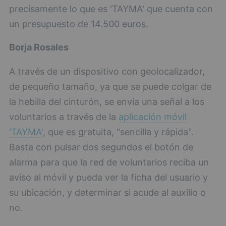
precisamente lo que es 'TAYMA' que cuenta con
un presupuesto de 14.500 euros.
Borja Rosales
A través de un dispositivo con geolocalizador,
de pequeño tamaño, ya que se puede colgar de
la hebilla del cinturón, se envía una señal a los
voluntarios a través de la
aplicación móvil
'TAYMA'
, que es gratuita, "sencilla y rápida".
Basta con pulsar dos segundos el botón de
alarma para que la red de voluntarios reciba un
aviso al móvil y pueda ver la ficha del usuario y
su ubicación, y determinar si acude al auxilio o
no.