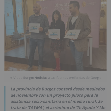
Añade
BurgosNoticias
a tus fuentes preferidas de Google
★
La provincia de Burgos contará desde mediados
de noviembre con un proyecto piloto para la
asistencia socio-sanitaria en el medio rural. Se
trata de 'TAYMA', el acrónimo de 'Te Ayudo Y Me