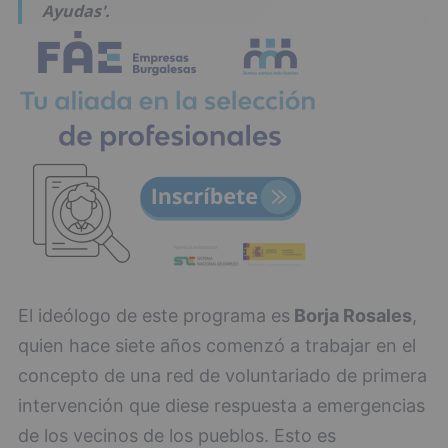
Ayudas'.
El ideólogo de este programa es
Borja Rosales
,
quien hace siete años comenzó a trabajar en el
concepto de una red de voluntariado de primera
intervención que diese respuesta a emergencias
de los vecinos de los pueblos. Esto es