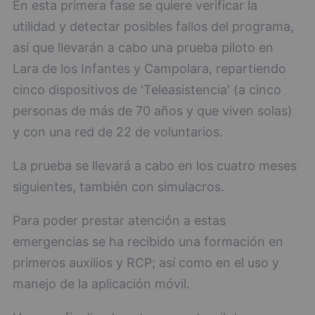
En esta primera fase se quiere verificar la
utilidad y detectar posibles fallos del programa,
así que llevarán a cabo una prueba piloto en
Lara de los Infantes y Campolara, repartiendo
cinco dispositivos de 'Teleasistencia' (a cinco
personas de más de 70 años y que viven solas)
y con una red de 22 de voluntarios.
La prueba se llevará a cabo en los cuatro meses
siguientes, también con simulacros.
Para poder prestar atención a estas
emergencias se ha recibido una formación en
primeros auxilios y RCP; así como en el uso y
manejo de la aplicación móvil.