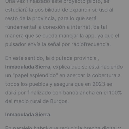
Una vez finalizado este proyecto piloto, se
estudiará la posibilidad de expandir su uso al
resto de la provincia, para lo que será
fundamental la conexión a internet, de tal
manera que se pueda manejar la app, ya que el
pulsador envía la señal por radiofrecuencia.
En este sentido, la diputada provincial,
Inmaculada Sierra
, explica que se está haciendo
un "papel espléndido" en acercar la cobertura a
todos los pueblos y asegura que en 2023 se
dará por finalizado con banda ancha en el 100%
del medio rural de Burgos.
Inmaculada Sierra
En paralelo habrá que reducir la brecha digital y