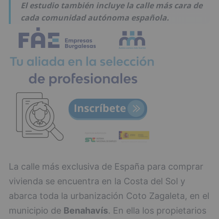
El estudio también incluye la calle más cara de
cada comunidad autónoma española.
La calle más exclusiva de España para comprar
vivienda se encuentra en la Costa del Sol y
abarca toda la urbanización Coto Zagaleta, en el
municipio de
Benahavís
. En ella los propietarios