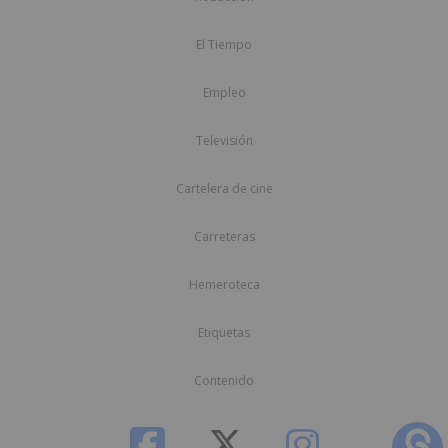
El Tiempo
Empleo
Televisión
Cartelera de cine
Carreteras
Hemeroteca
Etiquetas
Contenido