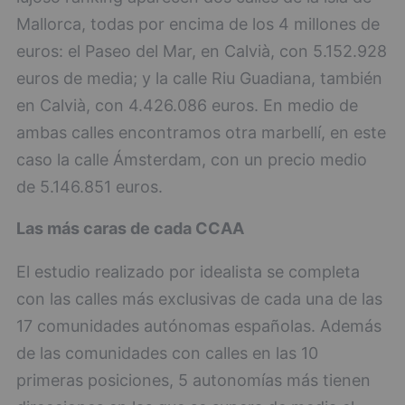
Mallorca, todas por encima de los 4 millones de
euros: el Paseo del Mar, en Calvià, con 5.152.928
euros de media; y la calle Riu Guadiana, también
en Calvià, con 4.426.086 euros. En medio de
ambas calles encontramos otra marbellí, en este
caso la calle Ámsterdam, con un precio medio
de 5.146.851 euros.
Las más caras de cada CCAA
El estudio realizado por idealista se completa
con las calles más exclusivas de cada una de las
17 comunidades autónomas españolas. Además
de las comunidades con calles en las 10
primeras posiciones, 5 autonomías más tienen