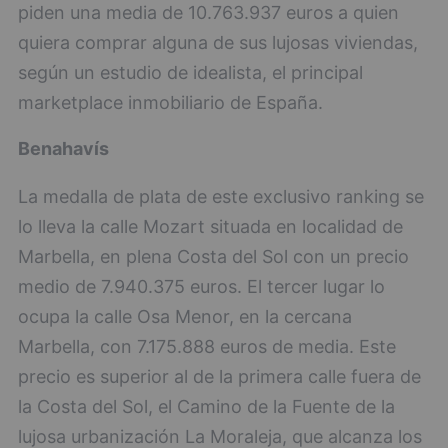
piden una media de 10.763.937 euros a quien
quiera comprar alguna de sus lujosas viviendas,
según un estudio de idealista, el principal
marketplace inmobiliario de España.
Benahavís
La medalla de plata de este exclusivo ranking se
lo lleva la calle Mozart situada en localidad de
Marbella, en plena Costa del Sol con un precio
medio de 7.940.375 euros. El tercer lugar lo
ocupa la calle Osa Menor, en la cercana
Marbella, con 7.175.888 euros de media. Este
precio es superior al de la primera calle fuera de
la Costa del Sol, el Camino de la Fuente de la
lujosa urbanización La Moraleja, que alcanza los