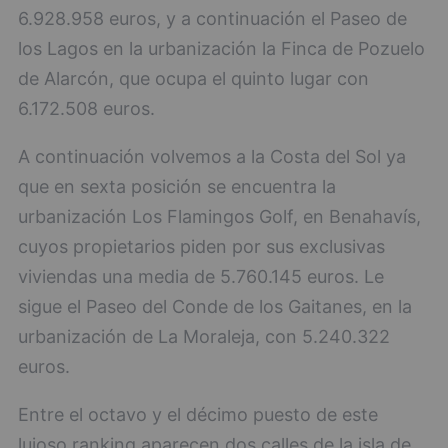
6.928.958 euros, y a continuación el Paseo de
los Lagos en la urbanización la Finca de Pozuelo
de Alarcón, que ocupa el quinto lugar con
6.172.508 euros.
A continuación volvemos a la Costa del Sol ya
que en sexta posición se encuentra la
urbanización Los Flamingos Golf, en Benahavís,
cuyos propietarios piden por sus exclusivas
viviendas una media de 5.760.145 euros. Le
sigue el Paseo del Conde de los Gaitanes, en la
urbanización de La Moraleja, con 5.240.322
euros.
Entre el octavo y el décimo puesto de este
lujoso ranking aparecen dos calles de la isla de