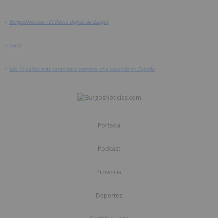
>
BurgosNoticias - El diario digital de Burgos
>
Local
>
Las 10 calles más caras para comprar una vivienda en España
Portada
Podcast
Provincia
Deportes