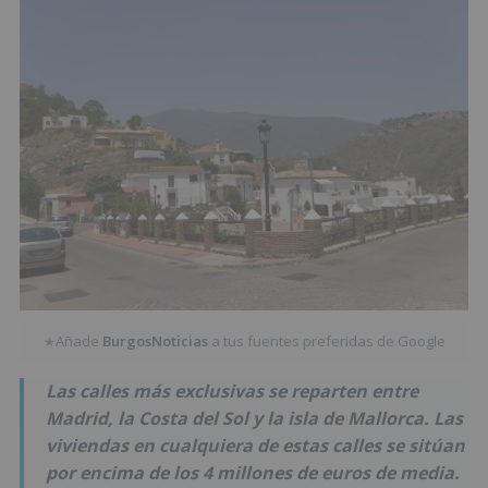
Añade
BurgosNoticias
a tus fuentes preferidas de Google
★
Las calles más exclusivas se reparten entre
Madrid, la Costa del Sol y la isla de Mallorca. Las
viviendas en cualquiera de estas calles se sitúan
por encima de los 4 millones de euros de media.