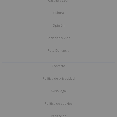
Castilla y León
Cultura
Opinión
Sociedad y Vida
Foto Denuncia
Contacto
Política de privacidad
Aviso legal
Política de cookies
Redacción